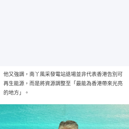
他又強調，南丫風采發電站退場並非代表香港告別可
再生能源，而是將資源調整至「最能為香港帶來光亮
的地方」。