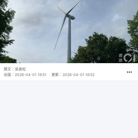
撰文：
吳美松
出版：
2026-04-01 16:51
更新：
2026-04-01 16:52