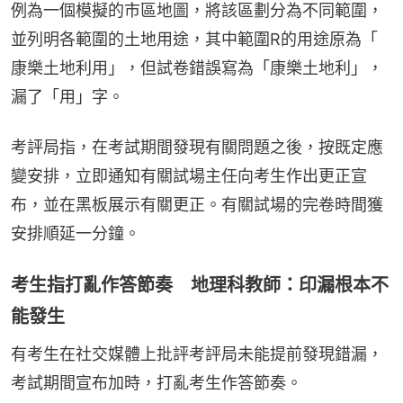
例為一個模擬的市區地圖，將該區劃分為不同範圍，
並列明各範圍的土地用途，其中範圍R的用途原為「 
康樂土地利用」，但試卷錯誤寫為「康樂土地利」，
漏了「用」字。
考評局指，在考試期間發現有關問題之後，按既定應
變安排，立即通知有關試場主任向考生作出更正宣
布，並在黑板展示有關更正。有關試場的完卷時間獲
安排順延一分鐘。
考生指打亂作答節奏 地理科教師：印漏根本不
能發生
有考生在社交媒體上批評考評局未能提前發現錯漏，
考試期間宣布加時，打亂考生作答節奏。