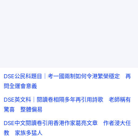
DSE公民科題目｜考一國兩制如何令港繁榮穩定 再
問全運會意義
DSE英文科｜閱讀卷相隔多年再引用詩歌 老師稱有
驚喜 整體偏易
DSE中文閱讀卷引用香港作家葛亮文章 作者浸大任
教 家族多猛人