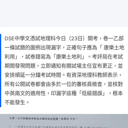
DSE中學文憑試地理科今日（23日）開考，卷一乙部
一條試題的圖例出現漏字，正確句子應為「 康樂土地
利用」，試卷錯寫為「康樂土地利」。考評局在考試
期間發現問題，立即通知有關試場主任宣布更正，並
安排順延一分鐘考試時間。有資深地理科教師表示，
所有公開試卷都會由多於一位的審核員檢查，並核對
中英兩文的適用性，印漏字這種「低級錯誤」，根本
不能發生。