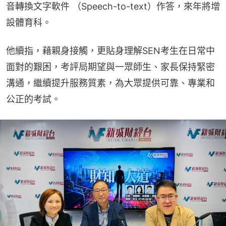
音轉換文字軟件 （Speech-to-text）作答，來年將增
設體育科。
他續指，藉親身接觸，更貼身理解SEN考生在日常中
面對的艱困，考評局期望與一眾師生、家長保持緊密
溝通，繼續提升服務質素，為大眾提供可靠、專業和
公正的考試。