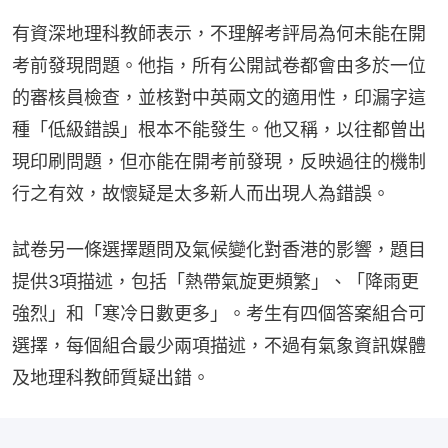
有資深地理科教師表示，不理解考評局為何未能在開
考前發現問題。他指，所有公開試卷都會由多於一位
的審核員檢查，並核對中英兩文的適用性，印漏字這
種「低級錯誤」根本不能發生。他又稱，以往都曾出
現印刷問題，但亦能在開考前發現，反映過往的機制
行之有效，故懷疑是太多新人而出現人為錯誤。
試卷另一條選擇題問及氣候變化對香港的影響，題目
提供3項描述，包括「熱帶氣旋更頻繁」、「降雨更
強烈」和「寒冷日數更多」。考生有四個答案組合可
選擇，每個組合最少兩項描述，不過有氣象資訊媒體
及地理科教師質疑出錯。