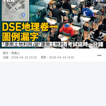
撰文：
陶嘉心
出版：
2026-04-23 23:20
更新：
2026-04-24 15:55