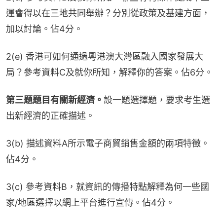
運會得以在三地共同舉辦？分別從政策及基建方面，
加以討論。佔4分。
2(e) 香港可如何通過粵港澳大灣區融入國家發展大
局？參考資料C及就你所知，解釋你的答案。佔6分。
第三題題目有關新經濟。
設一題選擇題，要求考生選
出新經濟的正確描述。
3(b) 描述資料A所示電子商貿銷售金額的兩項特徵。
佔4分。
3(c) 參考資料B，就資訊的傳播特點解釋為何一些國
家/地區選擇以網上平台進行宣傳。佔4分。