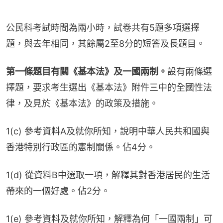
公民科考試時間為兩小時，試卷共有5題多項選擇
題，與去年相同，其餘屬2至8分的短答及長題目。
第一條題目有關《基本法》及一國兩制。
設有兩條選
擇題，要求考生選出《基本法》附件三中的全國性法
律，及見於《基本法》的政策及措施。
1(c) 參考資料A及就你所知，說明中華人民共和國與
香港特別行政區的憲制關係。佔4分。
1(d) 從資料B中選取一項，解釋其對香港居民的生活
帶來的一個好處。佔2分。
1(e) 參考資料及就你所知，解釋為何「一國兩制」可