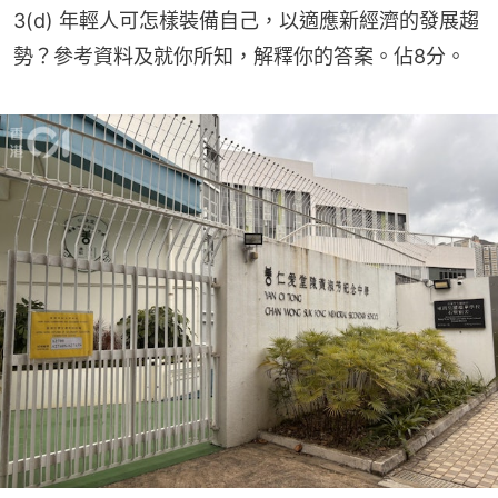
3(d) 年輕人可怎樣裝備自己，以適應新經濟的發展趨
勢？參考資料及就你所知，解釋你的答案。佔8分。