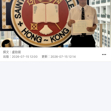
撰文：
盧勁揚
出版：
2026-07-15 12:00
更新：
2026-07-15 12:14