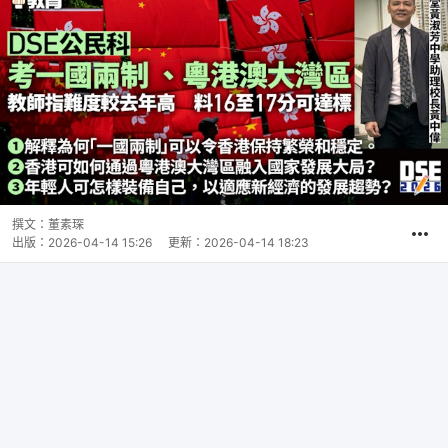
撰文：
董素琛
出版：
2026-04-14 15:26
更新：
2026-04-14 18:23