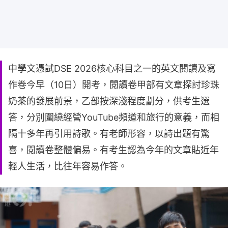
中學文憑試DSE 2026核心科目之一的英文閱讀及寫
作卷今早（10日）開考，閱讀卷甲部有文章探討珍珠
奶茶的發展前景，乙部按深淺程度劃分，供考生選
答，分別圍繞經營YouTube頻道和旅行的意義，而相
隔十多年再引用詩歌。有老師形容，以詩出題有驚
喜，閱讀卷整體偏易。有考生認為今年的文章貼近年
輕人生活，比往年容易作答。