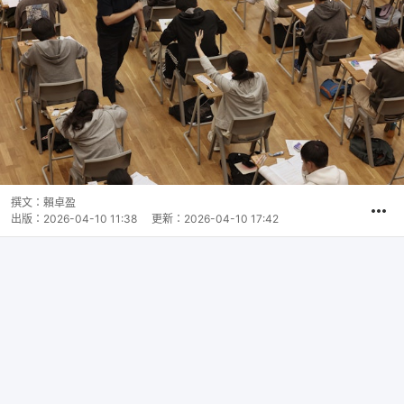
撰文：
賴卓盈
出版：
2026-04-10 11:38
更新：
2026-04-10 17:42