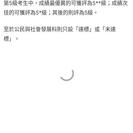
第5級考生中，成績最優異的可獲評為5**級；成績次
佳的可獲評為5*級；其後的則評為5級。
至於公民與社會發展科則只設「達標」或「未達
標」。