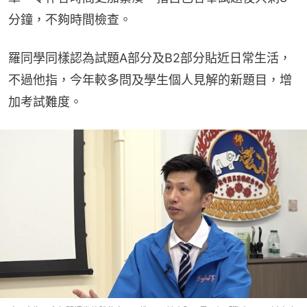
分鐘，不夠時間檢查。
羅同學同樣認為試題A部分及B2部分貼近日常生活，
不過他指，今年較多問及學生個人見解的新題目，增
加考試難度。