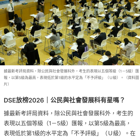
據最新考評局資料，除公民與社會發展科外，考生的表現以五個等級（1－5級）匯
報，以第5級為最高，表現低於第1級的水平定為「不予評級」（Ｕ級）。（資料圖
片）
DSE放榜2026｜公民與社會發展科有星嗎？
據最新考評局資料，除公民與社會發展科外，考生的
表現以五個等級（1－5級）匯報，以第5級為最高，
表現低於第1級的水平定為「不予評級」（Ｕ級）。在