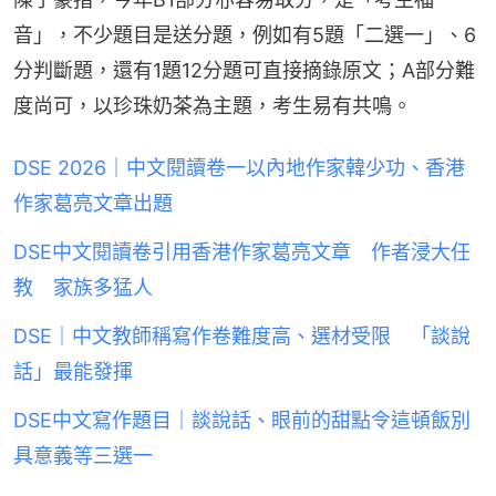
音」，不少題目是送分題，例如有5題「二選一」、6
分判斷題，還有1題12分題可直接摘錄原文；A部分難
度尚可，以珍珠奶茶為主題，考生易有共鳴。
DSE 2026｜中文閱讀卷一以內地作家韓少功、香港
作家葛亮文章出題
DSE中文閱讀卷引用香港作家葛亮文章 作者浸大任
教 家族多猛人
DSE｜中文教師稱寫作卷難度高、選材受限 「談說
話」最能發揮
DSE中文寫作題目｜談說話、眼前的甜點令這頓飯別
具意義等三選一