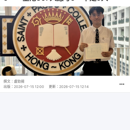
撰文：
盧勁揚
出版：
2026-07-15 12:00
更新：
2026-07-15 12:14