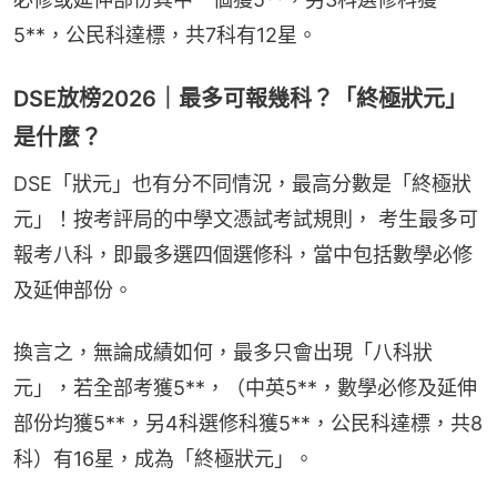
5**，公民科達標，共7科有12星。
DSE放榜2026｜最多可報幾科？「終極狀元」
是什麼？
DSE「狀元」也有分不同情況，最高分數是「終極狀
元」！按考評局的中學文憑試考試規則， 考生最多可
報考八科，即最多選四個選修科，當中包括數學必修
及延伸部份。
換言之，無論成績如何，最多只會出現「八科狀
元」，若全部考獲5**，（中英5**，數學必修及延伸
部份均獲5**，另4科選修科獲5**，公民科達標，共8
科）有16星，成為「終極狀元」。