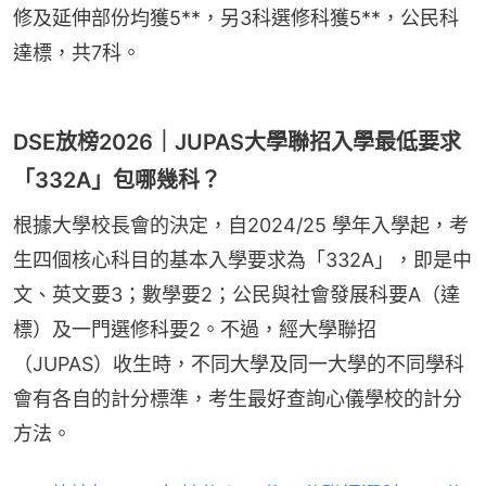
修及延伸部份均獲5**，另3科選修科獲5**，公民科
達標，共7科。
DSE放榜2026｜JUPAS大學聯招入學最低要求
「332A」包哪幾科？
根據大學校長會的決定，自2024/25 學年入學起，考
生四個核心科目的基本入學要求為「332A」，即是中
文、英文要3；數學要2；公民與社會發展科要A（達
標）及一門選修科要2。不過，經大學聯招
（JUPAS）收生時，不同大學及同一大學的不同學科
會有各自的計分標準，考生最好查詢心儀學校的計分
方法。