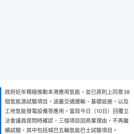
政府近年積極推動本港應用氫能，並已原則上同意38
個氫能源試驗項目，涵蓋交通運輸、基礎設施，以及
工地氫能發電設備等應用。當局今日（10日）回覆立
法會議員提問時確認，三個項目因商業理由，不再繼
續試驗，其中包括城巴五輛氫能巴士試驗項目。