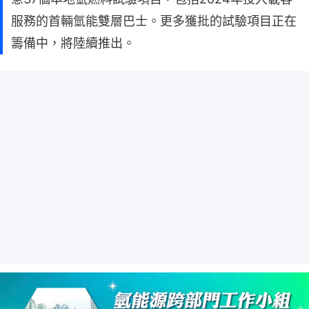
服務的首輛氫能雙層巴士。更多獲批的試驗項目正在
籌備中，將陸續推出。