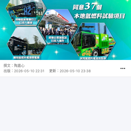
撰文：
陶嘉心
出版：
2026-05-10 22:31
更新：
2026-05-10 23:38