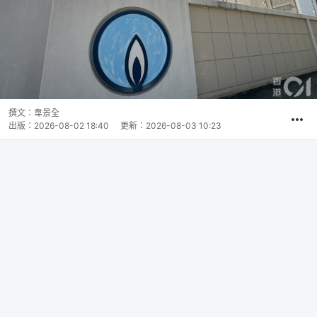
撰文：
韋景全
出版：
2026-08-02 18:40
更新：
2026-08-03 10:23