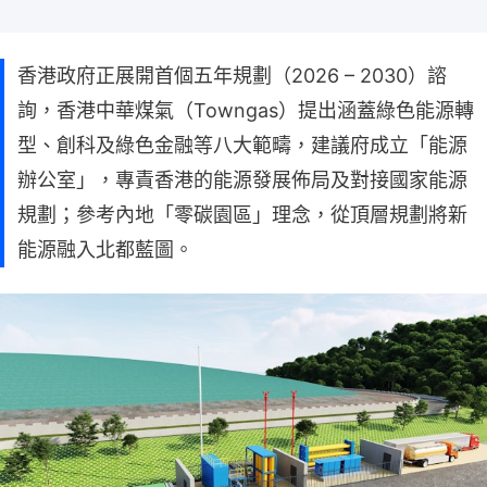
香港政府正展開首個五年規劃（2026 – 2030）諮
詢，香港中華煤氣（Towngas）提出涵蓋綠色能源轉
型、創科及綠色金融等八大範疇，建議府成立「能源
辦公室」，專責香港的能源發展佈局及對接國家能源
規劃；參考內地「零碳園區」理念，從頂層規劃將新
能源融入北都藍圖。