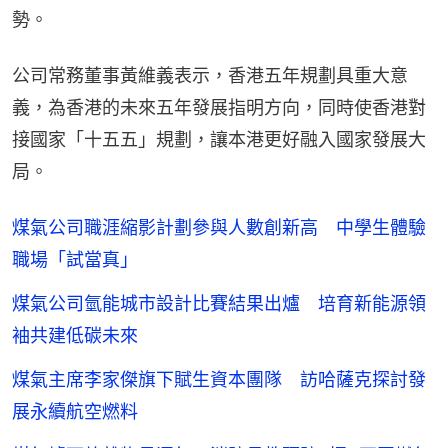
勢。
公司常務董事黃維義表示，香港五年規劃具重大意
義，為香港的未來五年發展指明方向，同時使香港對
接國家「十五五」規劃，讓本港更好融入國家發展大
局。
煤氣公司職涯縮影計劃參與人數創新高 中學生體驗
職場「試當真」
煤氣公司氫能城市設計比賽結果出爐 培育新能源領
袖共建低碳未來
煤氣主席李家傑旗下賦生資本團隊 訪哈薩克探討發
展永續航空燃料