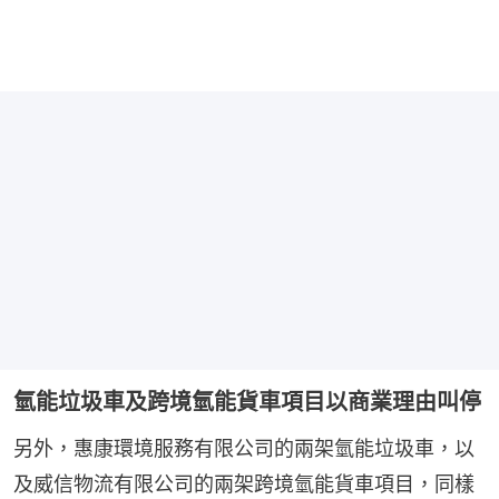
氫能垃圾車及跨境氫能貨車項目以商業理由叫停
另外，惠康環境服務有限公司的兩架氫能垃圾車，以
及威信物流有限公司的兩架跨境氫能貨車項目，同樣