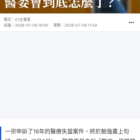
撰文：
01主筆室
出版：
2026-07-06 10:00
更新：
2026-07-06 11:54
一宗申訴了16年的醫療失當案件，終於勉強畫上句