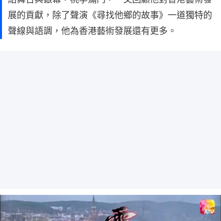
展的貢獻，除了聲演《尋找他鄉的故事》一道獨特的
聲線與語調，他為香港藝術發展還有更多。