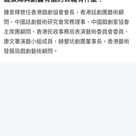
鍾景輝曾任香港戲劇協會會長，香港話劇團藝術顧
問、中國話劇藝術研究會常務理事、中國戲劇家協會
主席團顧問、香港民政事務局表演藝術委員會委員、
康文署演藝小組成員，赫墾坊劇團董事長，香港藝術
發展局戲劇藝術顧問。