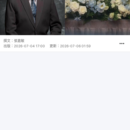
撰文：
張嘉敏
出版：
2026-07-04 17:00
更新：
2026-07-06 01:59