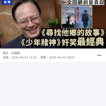
撰文：
石國威
出版：
2026-06-03 14:45
更新：
2026-06-03 18:00