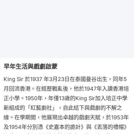
早年生活與戲劇啟蒙
King Sir 於1937 年3月23日在泰國曼谷出生，同年5
月回流香港。在經歷戰亂後，他於1947年入讀香港培
正小學。1950年，年僅13歲的King Sir加入培正中學
新組成的「紅藍劇社」，自此結下與戲劇的不解之
緣。在學期間，他展現出卓越的戲劇天賦，於1953年
及1954年分別憑《史嘉本的詭計》與《丟落的禮帽》