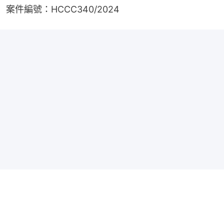
案件編號：HCCC340/2024