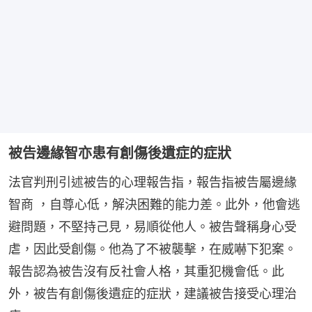
被告邊緣智亦患有創傷後遺症的症狀
法官判刑引述被告的心理報告指，報告指被告屬邊緣
智商 ，自尊心低，解決困難的能力差。此外，他會逃
避問題，不堅持己見，易順從他人。被告聲稱身心受
虐，因此受創傷。他為了不被襲擊，在威嚇下犯案。
報告認為被告沒有反社會人格，其重犯機會低。此
外，被告有創傷後遺症的症狀，建議被告接受心理治