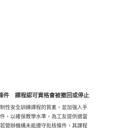
條件 課程認可資格會被撤回或停止
制性安全訓練課程的質素，並加強人手
件，以確保教學水準，為工友提供適當
若營辦機構未能遵守批核條件，其課程