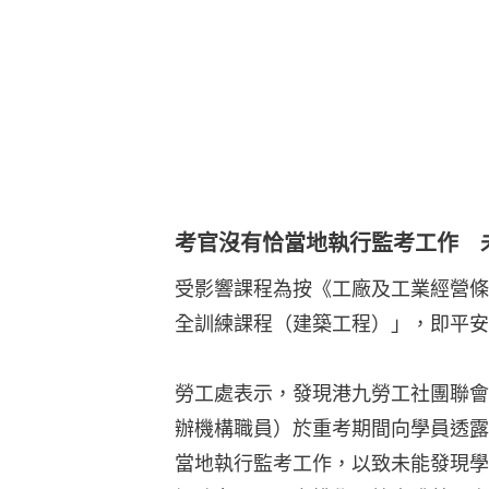
考官沒有恰當地執行監考工作 
受影響課程為按《工廠及工業經營條
全訓練課程（建築工程）」，即平安
勞工處表示，發現港九勞工社團聯會
辦機構職員）於重考期間向學員透露
當地執行監考工作，以致未能發現學