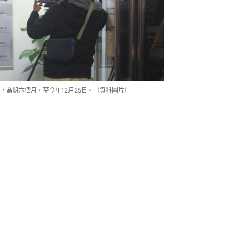
，為期六個月，至今年12月25日。（資料圖片）