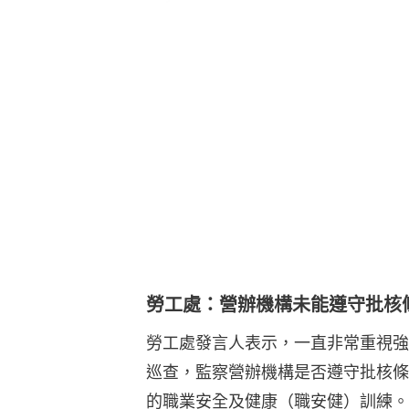
勞工處：營辦機構未能遵守批核
勞工處發言人表示，一直非常重視強
巡查，監察營辦機構是否遵守批核條
的職業安全及健康（職安健）訓練。