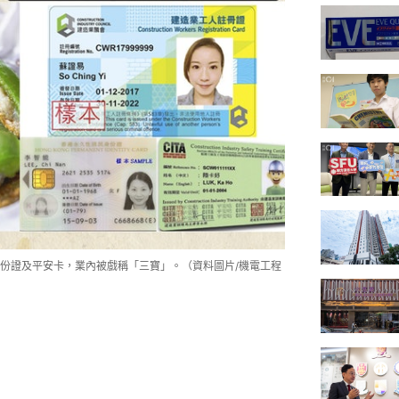
份證及平安卡，業內被戲稱「三寶」。（資料圖片/機電工程