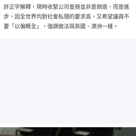
許正宇解釋，現時收緊公司查冊並非是倒退、而是進
步，因全世界均對社會私隱的要求高，又希望議員不
要「以偏概全」，強調做法與英國、澳洲一樣。