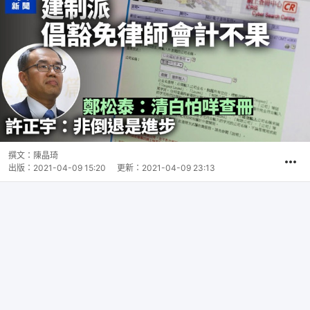
撰文：
陳晶琦
出版：
2021-04-09 15:20
更新：
2021-04-09 23:13