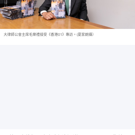
大律師公會主席毛樂禮接受《香港01》專訪。(夏家朗攝）