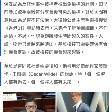
保安局為反修例事件被捕者推出免檢控的計劃，如早
前參加歌手張敬軒分享會後可免於檢控。對於坊間有
意見認為是否不符法治，大律師公會主席毛樂禮接受
《香港01》專訪時表示，未完全了解項目細節，不作
評論。不過，他認為距離發生時間越久的案件，人
證、物證只會越來越薄弱，基於檢控官需要確保有合
理機會定罪，故被檢控的機會越來越微。
至於是否同意社會需要復和，他引用愛爾蘭作家奧斯
卡 ‧ 王爾德（Oscar Wilde）的說話，稱「每一個聖
人都有過去，每一個罪人都有未來」。