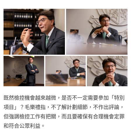
既然檢控機會越來越微，是否不一定需要參加「特別
項目」？毛樂禮指，不了解計劃細節，不作出評論，
但強調檢控工作有把關，而且要確保有合理機會定罪
和符合公眾利益。