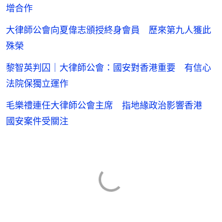
增合作
大律師公會向夏偉志頒授終身會員 歷來第九人獲此
殊榮
黎智英判囚｜大律師公會：國安對香港重要 有信心
法院保獨立運作
毛樂禮連任大律師公會主席 指地緣政治影響香港
國安案件受關注