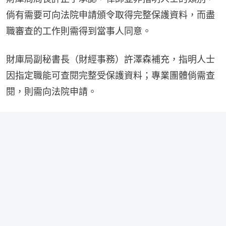
倘有需要可向法院申請頒令取得完整保護資料，而盡
職審查的工作則需得到當事人同意。
財庫局副秘書長（財經事務）許澤森補充，指明人士
因指定職能可查閱完整受保護資料；專業團體倘需查
閱，則需向法院申請。