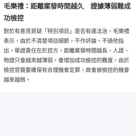
毛樂禮：距離案發時間越久 證據薄弱難成
功檢控
對於有意見質疑「特別項目」是否有違法治，毛樂禮
表示，由於不清楚項目細節，不作評論。不過他指
出，舉證責任在於控方，距離案發時間越長、人證、
物證只會越來越薄弱，會增加成功檢控的難度，由於
檢控官需要確保有合理機會定罪，故會被檢控的機會
越來越微。