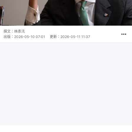
撰文：
林彥汛
出版：
2026-05-10 07:01
更新：
2026-05-11 11:37