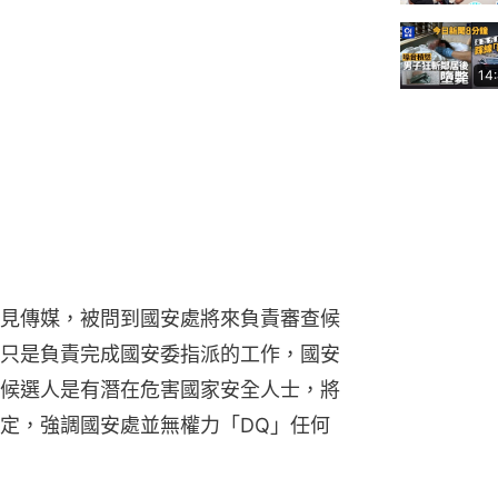
14
見傳媒，被問到國安處將來負責審查候
只是負責完成國安委指派的工作，國安
候選人是有潛在危害國家安全人士，將
定，強調國安處並無權力「DQ」任何