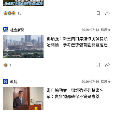
16
社會新聞
2026-07-18
精選 ★
鄧炳強：新皇崗口岸運作測試暢順
始開通 參考啟德體育園開幕經驗
1
政情
2026-07-16
精選 ★
書店煽動案｜鄧炳強拒列禁書名
單：賣食物都確保不會是毒藥