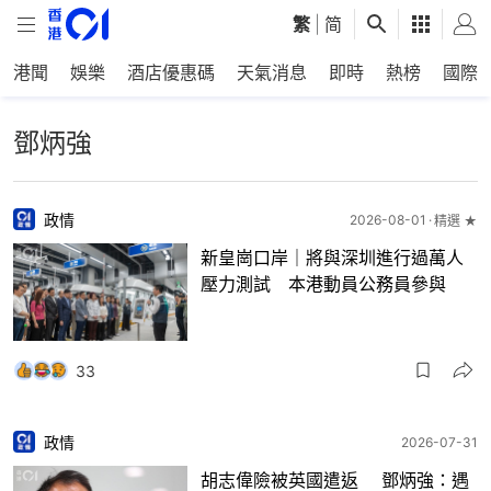
繁
|
简
港聞
娛樂
酒店優惠碼
天氣消息
即時
熱榜
國際
鄧炳強
政情
2026-08-01
精選 ★
新皇崗口岸｜將與深圳進行過萬人
壓力測試 本港動員公務員參與
33
政情
2026-07-31
胡志偉險被英國遣返 鄧炳強：遇