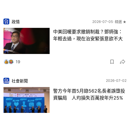
政情
2026-07-05
精選 ★
中美回暖要求撤銷制裁？鄧炳強：
年輕去過，現在治安緊張意欲不大
19
社會新聞
2026-07-02
警方今年首5月錄562名長者誤墮投
資騙局 人均損失百萬按年升25%
5