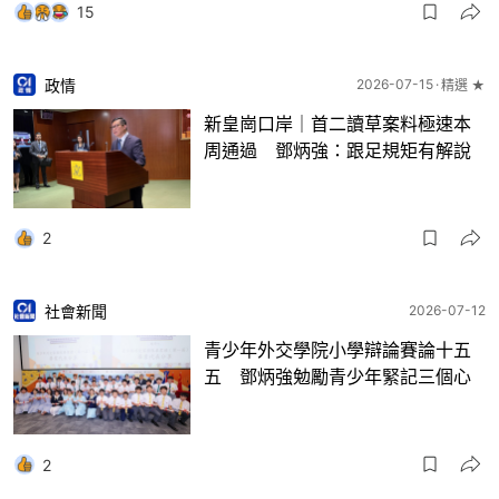
15
政情
2026-07-15
精選 ★
新皇崗口岸｜首二讀草案料極速本
周通過 鄧炳強：跟足規矩有解說
2
社會新聞
2026-07-12
青少年外交學院小學辯論賽論十五
五 鄧炳強勉勵青少年緊記三個心
2