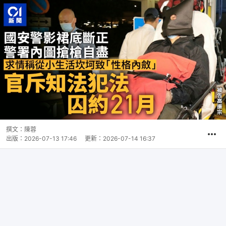
撰文：
陳蓉
出版：
2026-07-13 17:46
更新：
2026-07-14 16:37