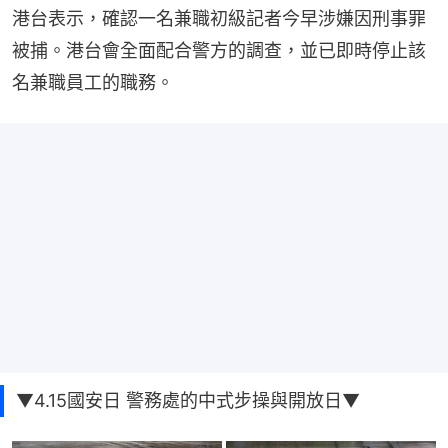
港台表示，確認一名兼職初級記者今早涉嫌因刑事罪
被捕。港台會全面配合警方的調查，並已即時停止該
名兼職員工的職務。
▼4.15國安日 警務處的中式步操與開放日▼