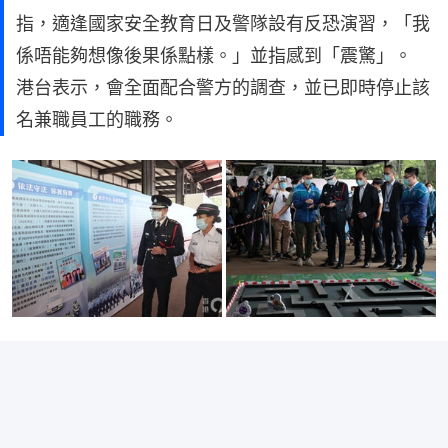
指，適逢國家安全教育日及警隊設有反恐演習，「我
係唔能夠想像後果係點樣。」並指感到「震驚」。
港台表示，會全面配合警方的調查，並已即時停止該
名兼職員工的職務。