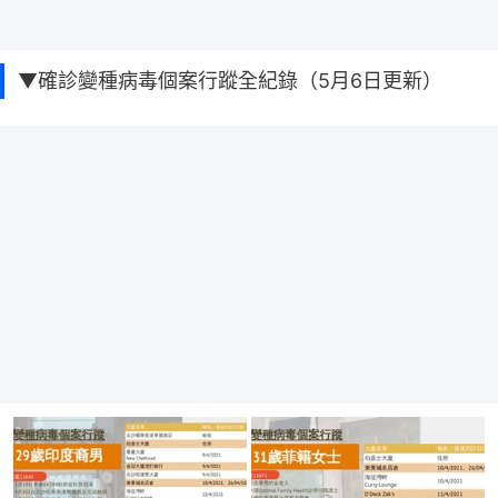
▼確診變種病毒個案行蹤全紀錄（5月6日更新）