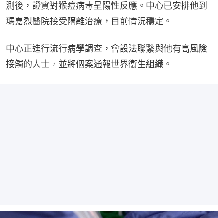
測後，證實對猴痘病毒呈陽性反應。中心已安排他到
瑪嘉烈醫院接受隔離治療，目前情況穩定。
中心正進行流行病學調查，會設法聯繫與他有高風險
接觸的人士，並將個案通報世界衞生組織。