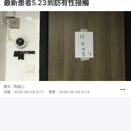
最新患者5.23到訪有性接觸
撰文：
陶嘉心
出版：
2026-06-09 21:11
更新：
2026-06-09 21:13