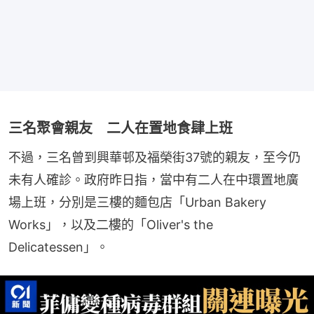
三名聚會親友 二人在置地食肆上班
不過，三名曾到興華邨及福榮街37號的親友，至今仍
未有人確診。政府昨日指，當中有二人在中環置地廣
場上班，分別是三樓的麵包店「Urban Bakery 
Works」，以及二樓的「Oliver's the 
Delicatessen」。