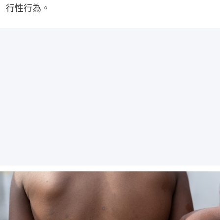
行性行為。