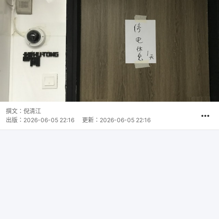
撰文：
倪清江
出版：
2026-06-05 22:16
更新：
2026-06-05 22:16