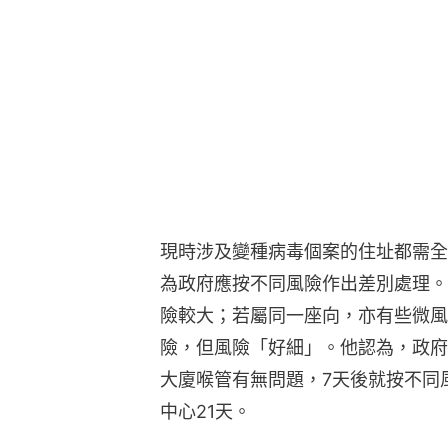
現時涉及變種病毒個案的住址都需全
為政府應按不同風險作出差別處理。
險較大；若屬同一座向，亦有些微風
險，但風險「好細」。他認為，政府
大廈喉管有無問題，7天後就按不同
中心21天。