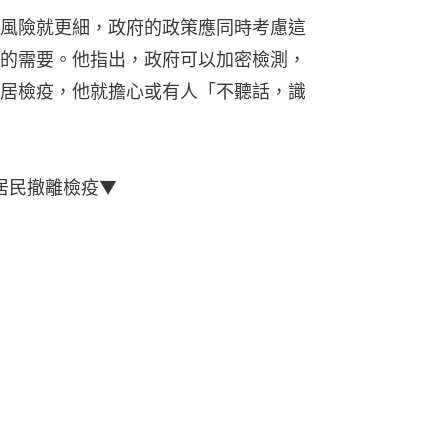
風險就更細，政府的政策應同時考慮這
的需要。他指出，政府可以加密檢測，
居檢疫，他就擔心或有人「不聽話，識
居民撤離檢疫▼