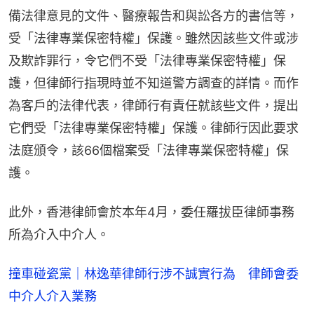
備法律意見的文件、醫療報告和與訟各方的書信等，
受「法律專業保密特權」保護。雖然因該些文件或涉
及欺詐罪行，令它們不受「法律專業保密特權」保
護，但律師行指現時並不知道警方調查的詳情。而作
為客戶的法律代表，律師行有責任就該些文件，提出
它們受「法律專業保密特權」保護。律師行因此要求
法庭頒令，該66個檔案受「法律專業保密特權」保
護。
此外，香港律師會於本年4月，委任羅拔臣律師事務
所為介入中介人。
撞車碰瓷黨｜林逸華律師行涉不誠實行為 律師會委
中介人介入業務