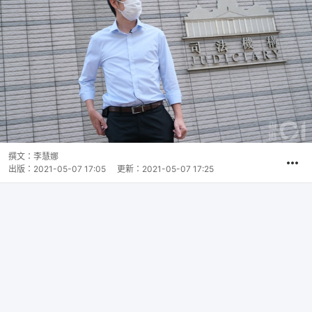
撰文：
李慧娜
出版：
2021-05-07 17:05
更新：
2021-05-07 17:25