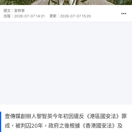
撰文：
安梓寧
出版：
2026-07-07 14:21
更新：
2026-07-07 15:20
壹傳媒創辦人黎智英今年初因違反《港區國安法》罪
成，被判囚20年，政府之後根據《香港國安法》及