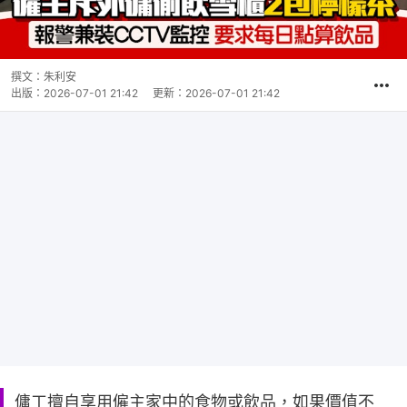
撰文：
朱利安
出版：
2026-07-01 21:42
更新：
2026-07-01 21:42
傭工擅自享用僱主家中的食物或飲品，如果價值不