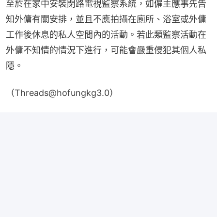
至於在家中安裝閉路電視監察系統，如僱主應事先告
知外傭有關安排，並且不應拍攝在廁所、浴室或外傭
工作後休息的私人空間內的活動。若此類監察活動在
外傭不知情的情況下進行，可能會嚴重侵犯其個人私
隱。
（Threads@hofungkg3.0）