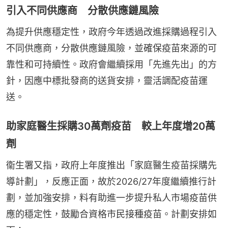
引入不同供應商 分散供應鏈風險
為提升供應穩定性，政府今年透過改進採購過程引入
不同供應商，分散供應鏈風險，並確保疫苗來源的可
靠性和可持續性。政府會繼續採用「先進先出」的方
針，因應中標批發商的送貨安排，靈活調配疫苗運
送。
助家庭醫生採購30萬劑疫苗 較上年度增20萬
劑
衞生署又指，政府上年度推出「家庭醫生疫苗採購先
導計劃」，反應正面，故於2026/27年度繼續推行計
劃，並加強安排，料有助進一步提升私人市場疫苗供
應的穩定性，鼓勵合資格市民接種疫苗。計劃安排如