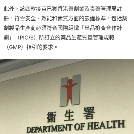
此外，該四款疫苗已獲香港藥劑業及毒藥管理局註
冊，符合安全、效能和素質方面的嚴謹標準，包括藥
劑製品生產商必須符合國際組織「藥品檢查合作計
劃」（PIC/S）所訂立的藥品生產質量管理規範
（GMP）指引的要求。