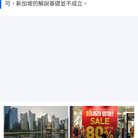
可，新加坡的解說基礎並不成立。