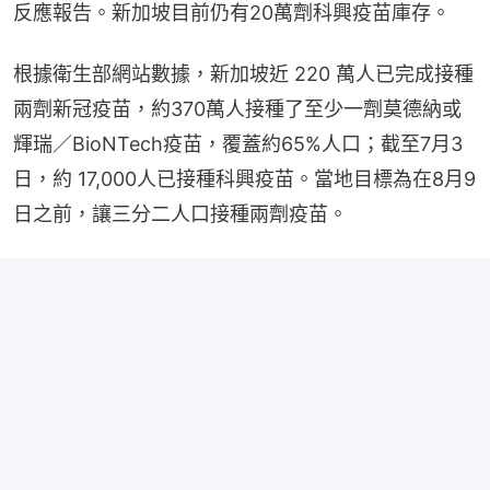
反應報告。新加坡目前仍有20萬劑科興疫苗庫存。
根據衛生部網站數據，新加坡近 220 萬人已完成接種
兩劑新冠疫苗，約370萬人接種了至少一劑莫德納或
輝瑞／BioNTech疫苗，覆蓋約65%人口；截至7月3
日，約 17,000人已接種科興疫苗。當地目標為在8月9
日之前，讓三分二人口接種兩劑疫苗。