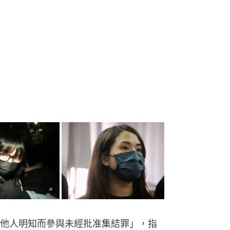
他人明知而參與未經批准集結罪」，指