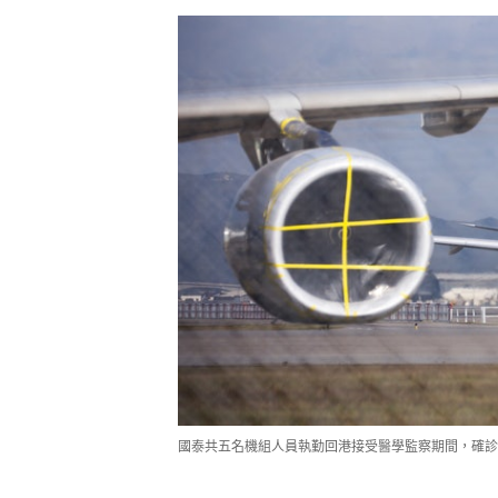
國泰共五名機組人員執勤回港接受醫學監察期間，確診O