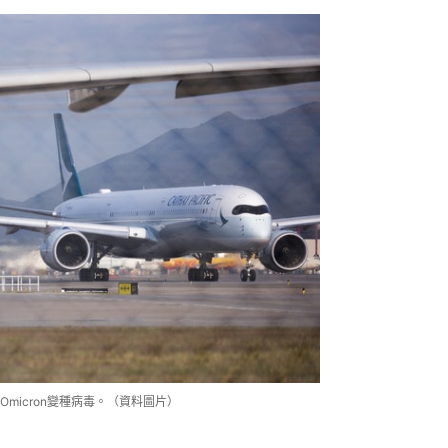
micron變種病毒。（資料圖片）