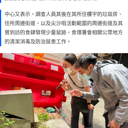
中心又表示，調查人員其後在其所住樓宇的垃圾房、
住所周邊街道，以及尖沙咀活動範圍的周邊街道及其
曾到訪的食肆發現少量鼠跡，食環署會相關公眾地方
的清潔消毒及防治鼠患工作。