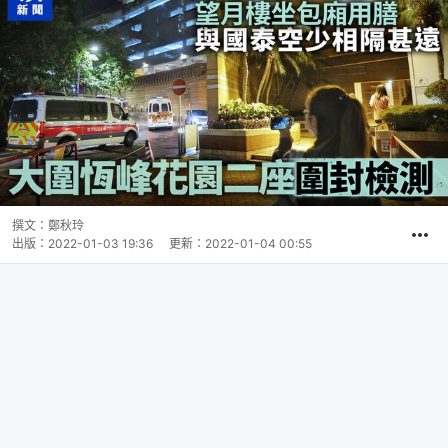
撰文：
鄭秋玲
出版：
2022-01-03 19:36
更新：
2022-01-04 00:55