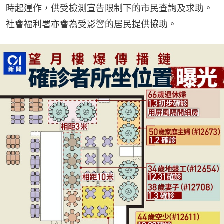
時起運作，供受檢測宣告限制下的市民查詢及求助。
社會福利署亦會為受影響的居民提供協助。