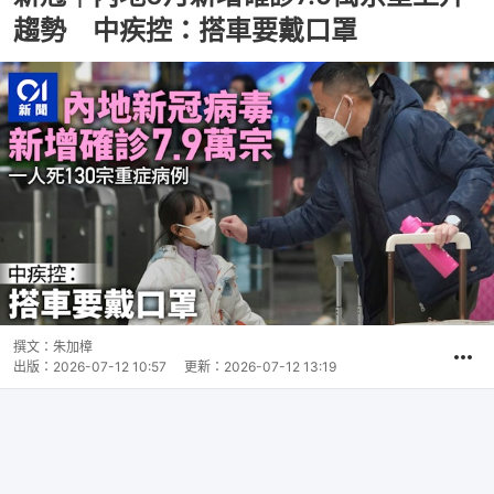
趨勢 中疾控：搭車要戴口罩
撰文：
朱加樟
出版：
2026-07-12 10:57
更新：
2026-07-12 13:19