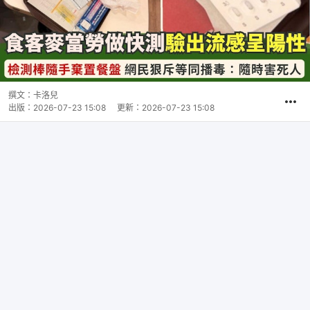
撰文：
卡洛兒
出版：
2026-07-23 15:08
更新：
2026-07-23 15:08