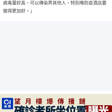
病毒量好高，可以傳染畀其他人，特別喺防疫酒店要
做得更加好。」