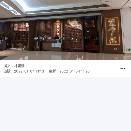
撰文：
林穎嫺
出版：
2022-01-04 11:13
更新：
2022-01-04 11:20