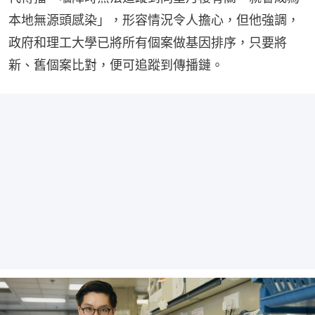
本地無源頭感染」，形容情況令人擔心，但他強調，
政府和理工大學已將所有個案做基因排序，只要將
新、舊個案比對，便可追蹤到傳播鏈。