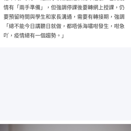
情有「兩手準備」，但強調停課後要轉網上授課，仍
要預留時間與學生和家長溝通，需要有轉接期，強調
「總不能今日講聽日就做，都唔係海嘯咁發生，咁急
吖，疫情總有一個趨勢。」