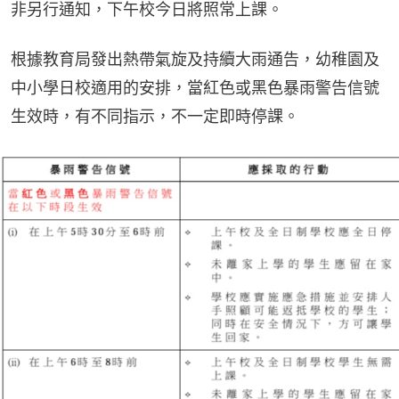
非另行通知，下午校今日將照常上課。
根據教育局發出熱帶氣旋及持續大雨通告，幼稚園及
中小學日校適用的安排，當紅色或黑色暴雨警告信號
生效時，有不同指示，不一定即時停課。