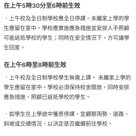
在上午5時30分至6時前生效
．上午校及全日制學校應全日停課。未離家上學的學
生應留在家中。學校應實施應急措施並安排人手照顧
可能返抵學校的學生；同時在安全情況下，方可讓學
生回家。
在上午6時至8時前生效
．上午校及全日制學校學生無需上課。 未離家上學的
學生應留在家中。學校必須保持校舍開放，同時安排
應急措施，照顧已返抵學校的學生。
．如學生在上學途中獲悉停課，宜觀察雨勢、道路、
斜坡或交通情況，以決定是否繼續前往學校。