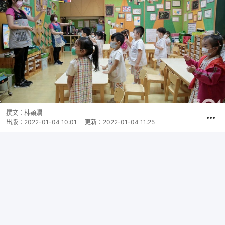
撰文：
林穎嫺
出版：
2022-01-04 10:01
更新：
2022-01-04 11:25