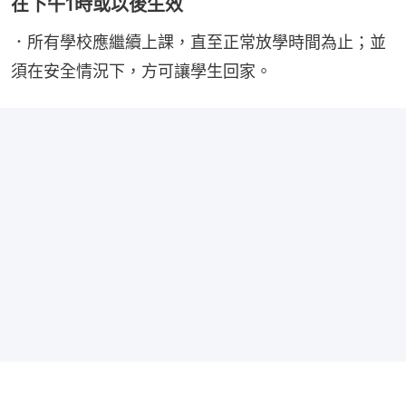
在下午1時或以後生效
．所有學校應繼續上課，直至正常放學時間為止；並
須在安全情況下，方可讓學生回家。