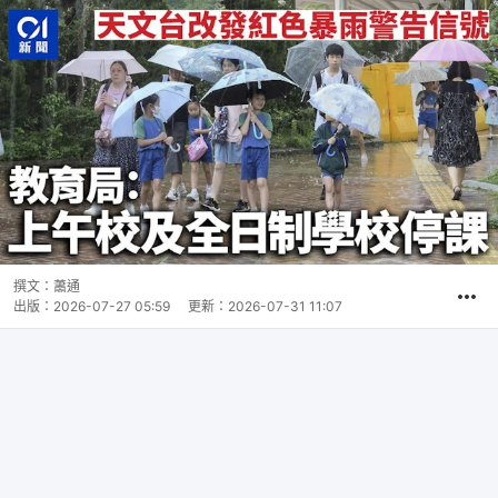
撰文：
蕭通
出版：
2026-07-27 05:59
更新：
2026-07-31 11:07