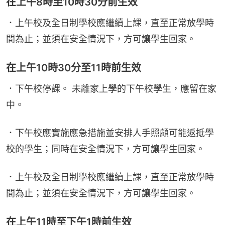
在上午8時至10時30分前生效
．上午校及全日制學校應繼續上課，直至正常放學時
間為止；並須在安全情況下，方可讓學生回家。
在上午10時30分至11時前生效
．下午校停課。 未離家上學的下午校學生，應留在家
中。
．下午校應實施應急措施並安排人手照顧可能返抵學
校的學生；同時在安全情況下，方可讓學生回家。
．上午校及全日制學校應繼續上課，直至正常放學時
間為止；並須在安全情況下，方可讓學生回家。
在上午11時至下午1時前生效