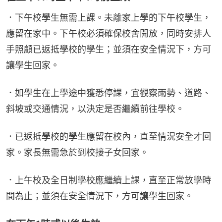
．下午校學生無需上課。未離家上學的下午校學生，
應留在家中。下午校必須確保校舍開放，同時安排人
手照顧已返抵學校的學生；並須在安全情況下，方可
讓學生回家。
．如學生在上學途中獲悉停課，宜觀察雨勢、道路、
斜坡或交通情況，以決定是否繼續前往學校。
．已返抵學校的學生應留在校內，直至情況安全才回
家。家長無需急於到校接子女回家。
．上午校及全日制學校應繼續上課，直至正常放學時
間為止；並須在安全情況下，方可讓學生回家。