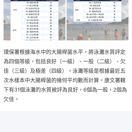
環保署根據海水中的大腸桿菌水平，將泳灘水質評定
為四個等級，包括良好（一級）、一般（二級）、欠
佳（三級）及極差（四級）。泳灘等級是根據最近五
次水樣本中大腸桿菌的幾何平均數而計算。康文署轄
下有31個泳灘的水質被評為良好，6個為一般，2個為
欠佳。