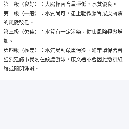
第一級（良好）：大腸桿菌含量極低，水質優良。
第二級（一般）：水質尚可，患上輕微腸胃或皮膚病
的風險較低。
第三級（欠佳）：水質有一定污染，健康風險輕微增
加。
第四級（極差）：水質受到嚴重污染，通常環保署會
強烈建議市民勿在該處游泳，康文署亦會因此懸掛紅
旗或關閉泳灘。