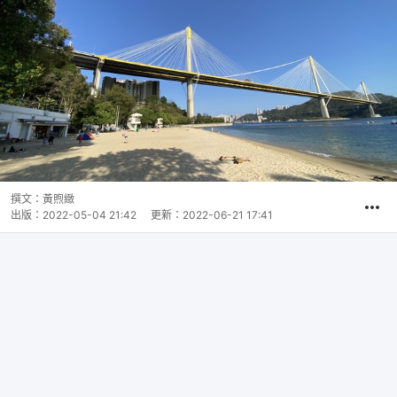
撰文：
黃煦緻
出版：
2022-05-04 21:42
更新：
2022-06-21 17:41