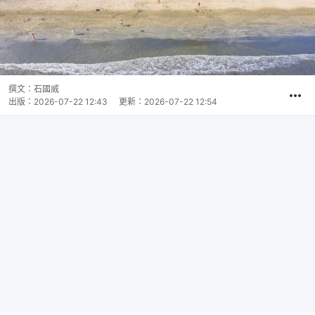
撰文：
石國威
出版：
2026-07-22 12:43
更新：
2026-07-22 12:54