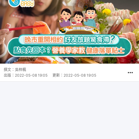
撰文：
吳梓楓
出版：
2022-05-08 19:05
更新：
2022-05-08 19:05