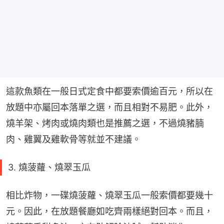
這款魚類在一般日式定食中都要索價逾百元，所以在
放題中亦屬回本落單之選，而且相對不易肥。此外，
燒羊架、烤肉或燒肉類也是推薦之選，不過燒豬腩
肉、雞翼及雞軟骨等就並不建議。
3. 燒菠蘿、燒翠玉瓜
相比炸物，一碟燒菠蘿、燒翠玉瓜一般索價都要幾十
元。因此，在放題餐廳如吃齊兩樣絕對回本。而且，