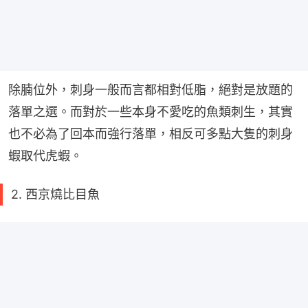
除腩位外，刺身一般而言都相對低脂，絕對是放題的
落單之選。而對於一些本身不愛吃的魚類刺生，其實
也不必為了回本而強行落單，相反可多點大隻的刺身
蝦取代虎蝦。
2. 西京燒比目魚