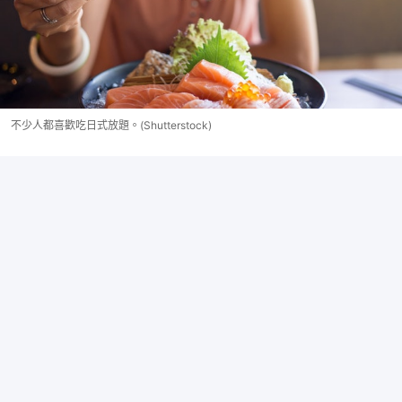
不少人都喜歡吃日式放題。(Shutterstock)