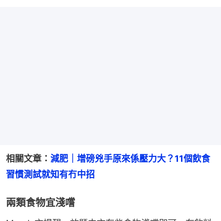
相關文章：
減肥｜增磅兇手原來係壓力大？11個飲食
習慣測試就知有冇中招
兩類食物宜淺嚐