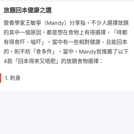
放題回本健康之選
營養學家王敏寧（Mandy）分享指，不少人選擇放題
的其中一個原因，都是想在食物上有得選擇，「咩都
有得食吓、嗌吓」。當中有一些相對健康、且能回本
的，則不妨「食多件」。當中，Mandy就推薦了以下
4款「回本得來又唔肥」的放題食物選擇：
1. 刺身