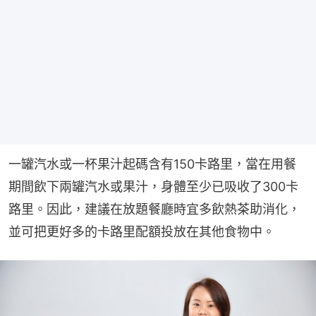
一罐汽水或一杯果汁起碼含有150卡路里，當在用餐
期間飲下兩罐汽水或果汁，身體至少已吸收了300卡
路里。因此，建議在放題餐廳時宜多飲熱茶助消化，
並可把更好多的卡路里配額投放在其他食物中。