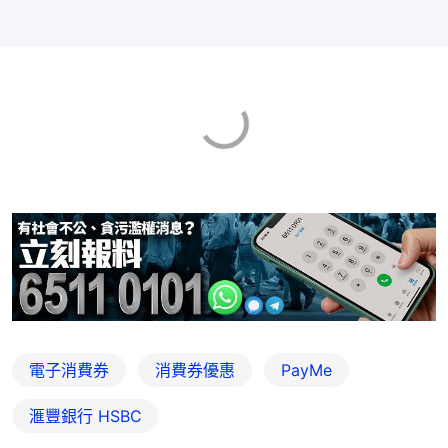
電子消費券
消費券優惠
PayMe
滙豐銀行 HSBC