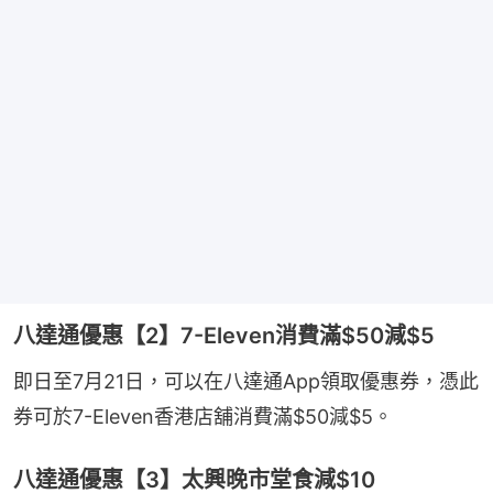
八達通優惠【2】7-Eleven消費滿$50減$5
即日至7月21日，可以在八達通App領取優惠券，憑此
券可於7-Eleven香港店舖消費滿$50減$5。
八達通優惠【3】太興晚市堂食減$10