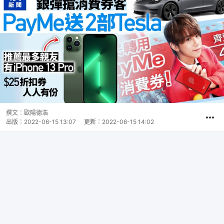
撰文：
歐陽德浩
出版：
2022-06-15 13:07
更新：
2022-06-15 14:02