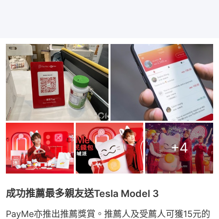
+
4
成功推薦最多親友送Tesla Model 3
PayMe亦推出推薦獎賞。推薦人及受薦人可獲15元的