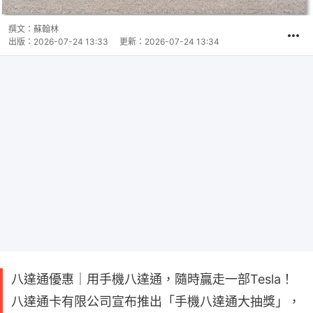
撰文：
蘇翰林
出版：
2026-07-24 13:33
更新：
2026-07-24 13:34
八達通優惠｜用手機八達通，隨時贏走一部Tesla！
八達通卡有限公司宣布推出「手機八達通大抽獎」，