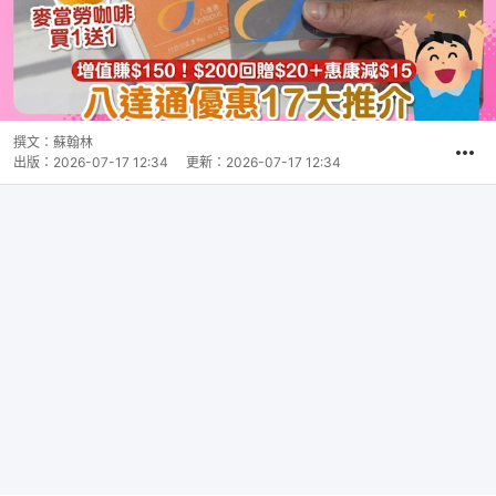
撰文：
蘇翰林
出版：
2026-07-17 12:34
更新：
2026-07-17 12:34