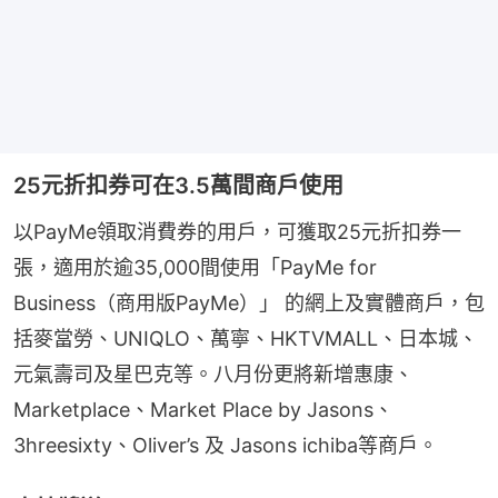
25元折扣券可在3.5萬間商戶使用
以PayMe領取消費券的用戶，可獲取25元折扣券一
張，適用於逾35,000間使用「PayMe for 
Business（商用版PayMe）」 的網上及實體商戶，包
括麥當勞、UNIQLO、萬寧、HKTVMALL、日本城、
元氣壽司及星巴克等。八月份更將新增惠康、
Marketplace、Market Place by Jasons、
3hreesixty、Oliver’s 及 Jasons ichiba等商戶。