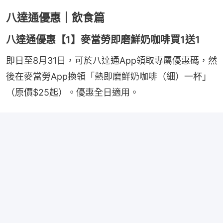
八達通優惠｜飲食篇
八達通優惠【1】麥當勞即磨鮮奶咖啡買1送1
即日至8月31日，可於八達通App領取專屬優惠碼，然
後在麥當勞App換領「熱即磨鮮奶咖啡（細）一杯」
（原價$25起）。優惠全日適用。