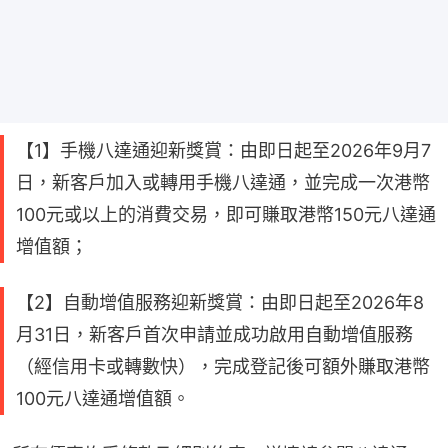
【1】手機八達通迎新獎賞：由即日起至2026年9月7
日，新客戶加入或轉用手機八達通，並完成一次港幣
100元或以上的消費交易，即可賺取港幣150元八達通
增值額；
【2】自動增值服務迎新獎賞：由即日起至2026年8
月31日，新客戶首次申請並成功啟用自動增值服務
（經信用卡或轉數快），完成登記後可額外賺取港幣
100元八達通增值額。