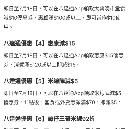
即日至7月18日，可以在八達通App領取太興晚市堂食
減$10優惠券，惠顧滿$100或以上，即可當作$10使
用。
八達通優惠【4】惠康減$15
即日至7月18日，可以在八達通App領取惠康$15優惠
券，消費滿$120或以上即減$15。
八達通優惠【5】米線陣減$5
即日至7月18日，可以在八達通App領取米線陣減$5
優惠券，11點後，堂食或外賣惠顧滿$70，即減$5。
八達通優惠【6】譚仔三哥米線92折