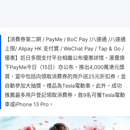
【消費券第二期 / PayMe / BoC Pay /八達通 /八達通
上限/ Alipay HK 支付寶 / WeChat Pay / Tap & Go /
優惠】近日多間支付平台相繼公布優惠詳情，滙豐旗
下PayMe今日（15日）亦公布，推出4,000萬港元獎
賞，當中包括向領取消費券的用戶送25元折扣券，並
自動參加大抽獎，禮品為Tesla電動車。此外，成功
推薦最多用戶登記領取消費券，首9名可獲Tesla電動
車或iPhone 13 Pro。