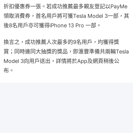
折扣優惠券一張。若成功推薦最多親友登記以PayMe
領取消費券，首名用戶將可獲Tesla Model 3一部，其
後8名用戶亦可獲得iPhone 13 Pro 一部。
換言之，成功推薦人次最多的9名用戶，均獲得獎
賞；同時連同大抽獎的獎品，即滙豐準備共兩輛Tesla 
Model 3向用戶送出，詳情將於App及網頁稍後公
布。