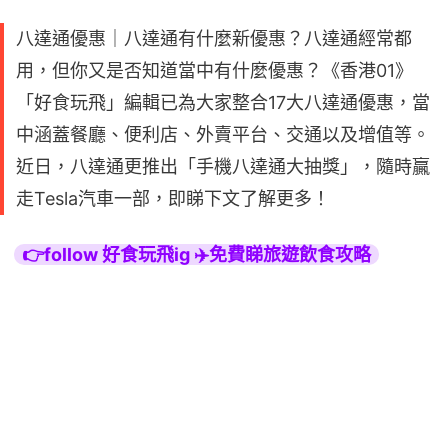
八達通優惠｜八達通有什麼新優惠？八達通經常都
用，但你又是否知道當中有什麼優惠？《香港01》
「好食玩飛」編輯已為大家整合17大八達通優惠，當
中涵蓋餐廳、便利店、外賣平台、交通以及增值等。
近日，八達通更推出「手機八達通大抽獎」，隨時贏
走Tesla汽車一部，即睇下文了解更多！
👉follow 好食玩飛ig ✈️免費睇旅遊飲食攻略