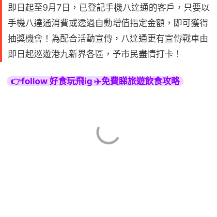
即日起至9月7日，已登記手機八達通的客戶，只要以
手機八達通消費或透過自動增值指定金額，即可獲得
抽獎機會！為配合活動宣傳，八達通更有宣傳戰車由
即日起巡遊港九新界各區，予市民盡情打卡！
👉follow 好食玩飛ig ✈️免費睇旅遊飲食攻略