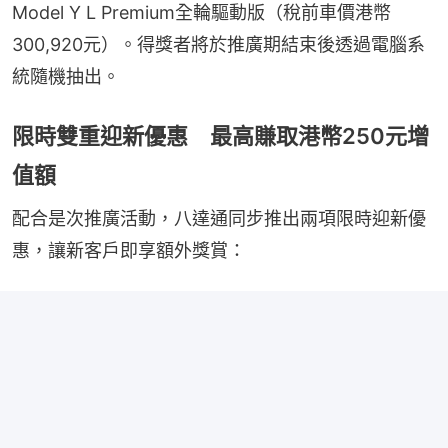
Model Y L Premium全輪驅動版（稅前車價港幣
300,920元）。得獎者將於推廣期結束後透過電腦系
統隨機抽出。
限時雙重迎新優惠 最高賺取港幣250元增
值額
配合是次推廣活動，八達通同步推出兩項限時迎新優
惠，讓新客戶即享額外獎賞：