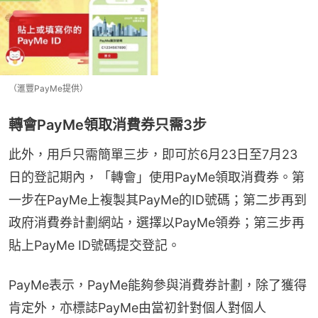
（滙豐PayMe提供）
轉會PayMe領取消費券只需3步
此外，用戶只需簡單三步，即可於6月23日至7月23
日的登記期內，「轉會」使用PayMe領取消費券。第
一步在PayMe上複製其PayMe的ID號碼；第二步再到
政府消費券計劃網站，選擇以PayMe領券；第三步再
貼上PayMe ID號碼提交登記。
PayMe表示，PayMe能夠參與消費券計劃，除了獲得
肯定外，亦標誌PayMe由當初針對個人對個人