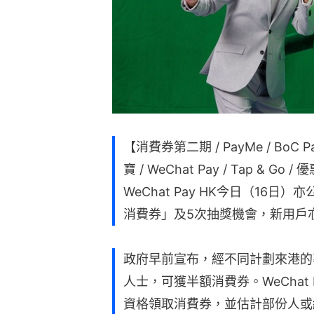
【消費券第二期 / PayMe / BoC P
寶 / WeChat Pay / Tap 
WeChat Pay HK今日（16
消費券」及5次抽獎機會，新用戶
政府早前宣布，經不同計劃來港的
人士，可獲半額消費券。WeChat
資格領取消費券，並估計部份人或