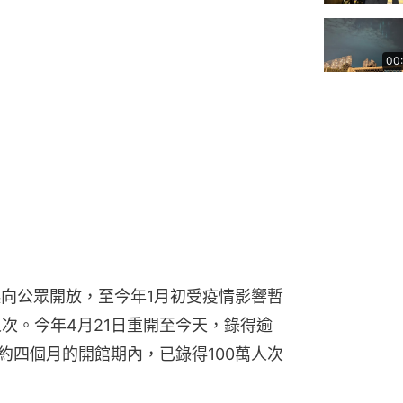
00
日起向公眾開放，至今年1月初受疫情影響暫
次。今年4月21日重開至今天，錄得逾 
共約四個月的開館期內，已錄得100萬人次