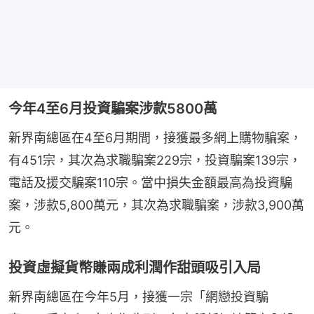
今年4至6月投資騙案涉款5800萬
新界南總區在4至6月期間，接獲最多網上購物騙案，
有451宗，其次為求職騙案229宗，投資騙案139宗，
電話及援交騙案110宗。當中損失金額最高為投資騙
案，涉款5,800萬元，其次為求職騙案，涉款3,900萬
元。
投資虛擬貨幣賺兩成利潤作甜頭吸引入局
新界南總區在今年5月，接獲一宗「網戀投資騙