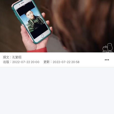
撰文：
孔繁栩
出版：
2022-07-22 20:00
更新：
2022-07-22 20:58