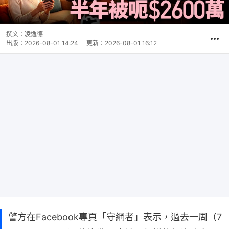
撰文：
凌逸德
出版：
2026-08-01 14:24
更新：
2026-08-01 16:12
警方在Facebook專頁「守網者」表示，過去一周（7