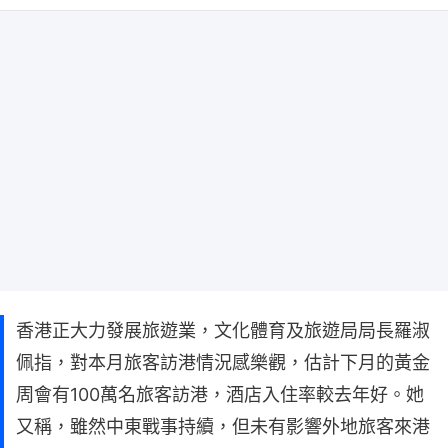
香港正大力發展旅遊業，文化體育及旅遊局局長羅淑
佩指，對本月旅客訪港情況感樂觀，估計下月的黃金
周會有100萬名旅客訪港，酒店入住率較去年好。她
又稱，雖然中東戰事持續，但未有影響外地旅客來港