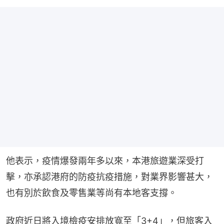
他表示，疫情爆發兩年多以來，本港旅遊業深受打
擊，亦承認港府的防疫抗疫措施，對業界影響甚大，
也有別於飲食及零售業等尚有本地客支撐。
政府近日將入境檢疫安排放寬至「3+4」，但旅客入