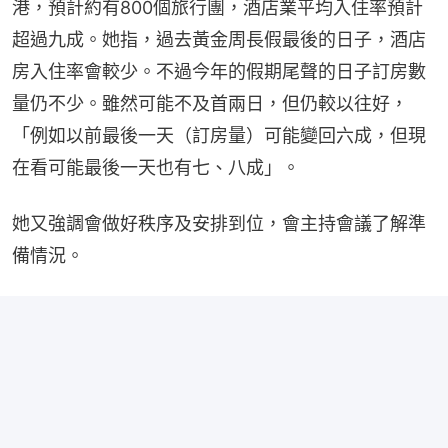
港，預計約有800個旅行團，酒店業平均入住率預計
超過九成。她指，過去黃金周長假最後的日子，酒店
房入住率會較少。不過今年的假期尾聲的日子訂房數
量仍不少。雖然可能不及首兩日，但仍較以往好，
「例如以前最後一天（訂房量）可能變回六成，但現
在看可能最後一天也有七、八成」。
她又強調會做好秩序及安排到位，會主持會議了解準
備情況。