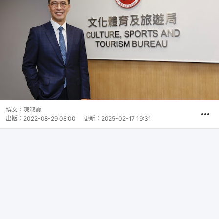
撰文：
陳淑霞
出版：
2022-08-29 08:00
更新：
2025-02-17 19:31