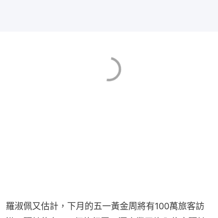
羅淑佩又估計，下月的五一黃金周將有100萬旅客訪