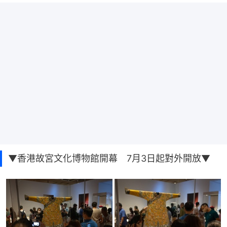
▼香港故宮文化博物館開幕 7月3日起對外開放▼