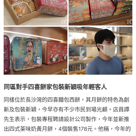
同區對手四喜餅家包裝新穎吸年輕客人
同樣位於長沙灣的四喜麵包西餅，其月餅的特色為創
新及包裝新穎，今早亦有不少市民到場光顧。店員譚
先生表示，包裝專程聘請設計公司製作，今年並新推
出四式茶味奶黃月餅，4個裝售178元。他稱，今年的