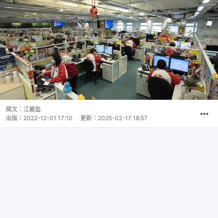
撰文：
江麗盈
出版：
2022-12-01 17:10
更新：
2025-02-17 18:57