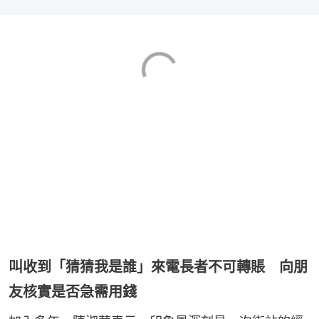
叫收到「猜猜我是誰」來電長者不可轉賬 向朋
友核實是否急需用錢