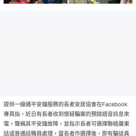
提供一線通平安鐘服務的長者安居協會在Facebook
專頁指，近日有長者收到懷疑騙案的預錄語音訊息來
電，聲稱其平安鐘故障，並指示長者可選擇聯絡廣東
話或普通話職員處理，當長者作選擇後，即有騙徒真