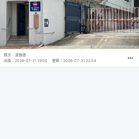
撰文：
凌逸德
出版：
2026-07-31 19:05
更新：
2026-07-31 22:04