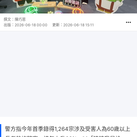
撰文：
陳巧恩
出版：
2026-06-18 00:00
更新：
2026-06-18 15:11
警方指今年首季錄得1,264宗涉及受害人為60歲以上