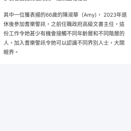
其中一位獲表揚的66歲的陳淑華（Amy)， 2023年退
休後參加耆樂警訊，之前任職政府高級文書主任，這
份工作令她甚少有機會接觸不同年齡層和不同階層的
人，加入耆樂警訊令她可以認識不同界別人士，大開
眼界。