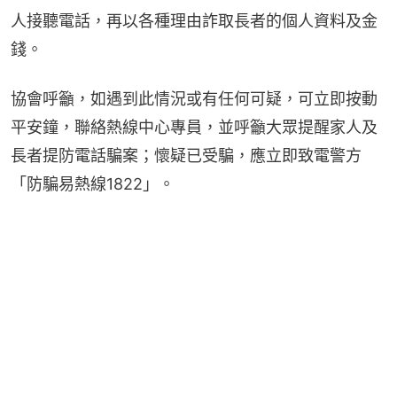
人接聽電話，再以各種理由詐取長者的個人資料及金
錢。
協會呼籲，如遇到此情況或有任何可疑，可立即按動
平安鐘，聯絡熱線中心專員，並呼籲大眾提醒家人及
長者提防電話騙案；懷疑已受騙，應立即致電警方
「防騙易熱線1822」。