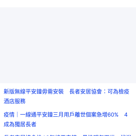
新版無線平安鐘毋需安裝 長者安居協會：可為檢疫
酒店服務
疫情｜一線通平安鐘三月用戶離世個案急增60% 4
成為獨居長者