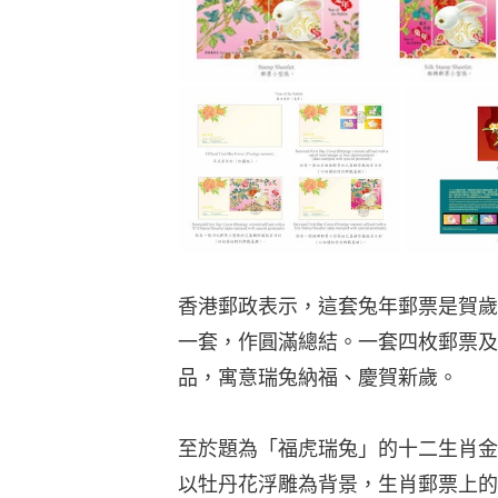
香港郵政表示，這套兔年郵票是賀歲
一套，作圓滿總結。一套四枚郵票及
品，寓意瑞兔納福、慶賀新歲。
至於題為「福虎瑞兔」的十二生肖金
以牡丹花浮雕為背景，生肖郵票上的