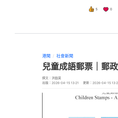
5
0
港聞
社會新聞
兒童成語郵票｜郵政
撰文：
洪戩昊
出版：
2026-04-15 13:21
更新：
2026-04-15 13: