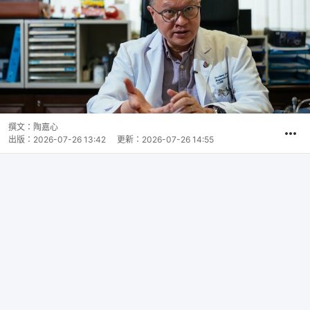
撰文：
陶嘉心
出版：
2026-07-26 13:42
更新：
2026-07-26 14:55