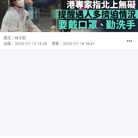
撰文：
林子慰
出版：
2026-07-13 14:29
更新：
2026-07-14 16:41