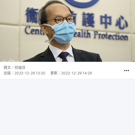
撰文：
何瑞芬
出版：
2022-12-29 13:20
更新：
2022-12-29 14:26