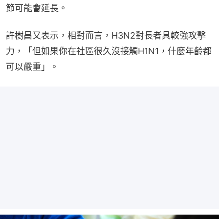
節可能會延長。
許樹昌又表示，相對而言，H3N2對長者具較強攻擊
力，「但如果你在社區很久沒接觸H1N1，什麼年齡都
可以嚴重」。