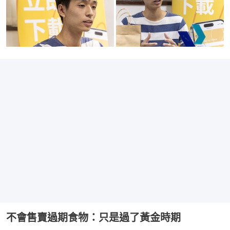
不會售賣過期食物：只是過了黃金時期