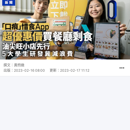
撰文：
黃煦緻
出版：
2023-02-16 08:00
更新：
2023-02-17 11:12