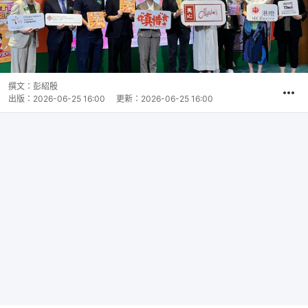
撰文：
彭紹殷
出版：
2026-06-25 16:00
更新：
2026-06-25 16:00