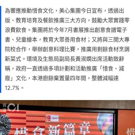
為響應推動惜食文化，美心集團今日宣布，透過出
版、教育培育及餐飲推廣三大方向，鼓勵大眾實踐零
浪費飲食。集團將於今年7月書展推出創意食譜電子
書、兒童繪本，教育大眾善用食材；又將與三間大專
院校合作，舉辦創意料理比賽，推廣用剩餘食材烹調
新菜式。環境及生態局副局長黃淑嫻出席活動致辭
稱，政府一直透過多項計劃和活動推廣「惜食、減
廢」文化，本港廚餘棄置量四年間，整體減幅達
12.7%。