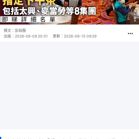
撰文：
彭紹殷
出版：
2026-06-09 20:31
更新：
2026-06-10 09:29