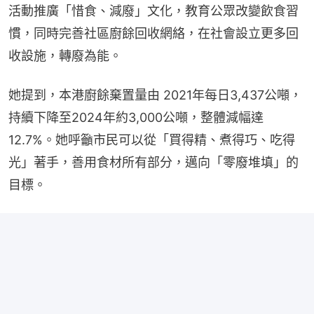
活動推廣「惜食、減廢」文化，教育公眾改變飲食習
慣，同時完善社區廚餘回收網絡，在社會設立更多回
收設施，轉廢為能。
她提到，本港廚餘棄置量由 2021年每日3,437公噸，
持續下降至2024年約3,000公噸，整體減幅達 
12.7%。她呼籲市民可以從「買得精、煮得巧、吃得
光」著手，善用食材所有部分，邁向「零廢堆填」的
目標。