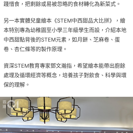
踐惜食，把剩餘或易被忽略的食材轉化為新菜式。
另一本實體兒童繪本《STEM中西甜品大比拼》，繪
本特別專為幼稚園至小學三年級學生而設，介紹本地
中西甜點背後的STEM元素，如月餅、芝麻卷、蛋
卷、杏仁條等的製作原理。
資深STEM教育專家鄧文瀚指，希望繪本能帶出廚餘
處理及循環經濟等概念，培養孩子對飲食、科學與環
保的理解。