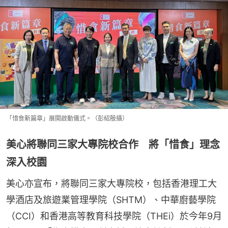
「惜食新篇章」展開啟動儀式。（彭紹殷攝）
美心將聯同三家大專院校合作 將「惜食」理念
深入校園
美心亦宣布，將聯同三家大專院校，包括香港理工大
學酒店及旅遊業管理學院（SHTM）、中華廚藝學院
（CCI）和香港高等教育科技學院（THEi）於今年9月