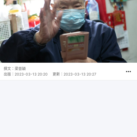
撰文：
梁晉穎
出版：
2023-03-13 20:20
更新：
2023-03-13 20:27