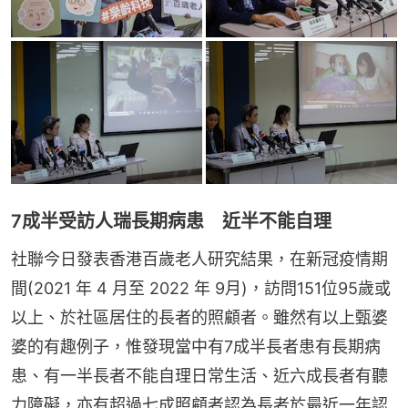
7成半受訪人瑞長期病患 近半不能自理
社聯今日發表香港百歲老人研究結果，在新冠疫情期
間(2021 年 4 月至 2022 年 9月)，訪問151位95歲或
以上、於社區居住的長者的照顧者。雖然有以上甄婆
婆的有趣例子，惟發現當中有7成半長者患有長期病
患、有一半長者不能自理日常生活、近六成長者有聽
力障礙，亦有超過七成照顧者認為長者於最近一年認