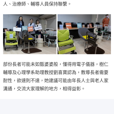
人、治療師、輔導人員保持聯繫。
部份長者可能未如甄婆婆般，懂得用電子儀器，樹仁
輔導及心理學系助理教授劉喜寶認為，教導長者需要
耐性，欲速則不達，她建議可能由年長人士與老人家
溝通，交流大家理解的地方，相得益彰。