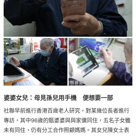
婆婆女兒：母見孫兒用手機 便想要一部
社聯早前進行香港百歲老人研究，對某幾位長者進行
專訪，其中96歲的甄婆婆與與家傭同住，五名子女雖
未有同住，仍有分工合作照顧媽媽。其女兒陳女士表