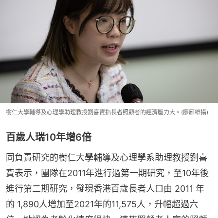
樹仁大學輔導及心理學助理教授劉喜寶指長者照顧者的經濟壓力大。(廖雁雄攝)
百歲人瑞10年增6倍
同負責研究的樹仁大學輔導及心理學系助理教授劉喜
寶表示，團隊在2011年進行過第一期研究，至10年後
進行第二期研究，發現香港百歲長者人口由 2011 年
的 1,890人增加至2021年的11,575人，升幅超過六