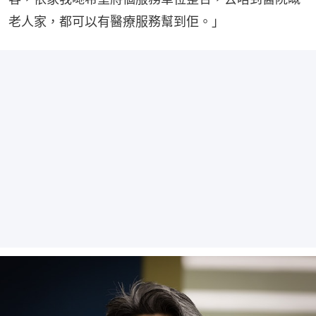
老人家，都可以有醫療服務幫到佢。」