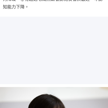
知能力下降。