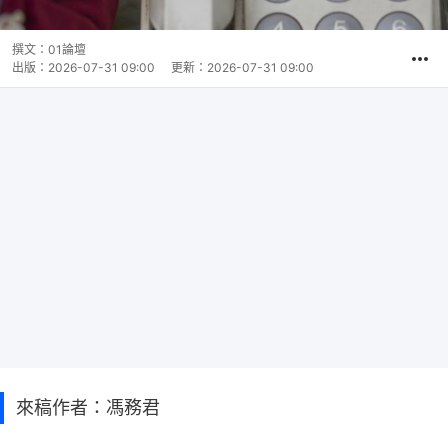
撰文：
01論壇
出版：
2026-07-31 09:00
更新：
2026-07-31 09:00
來稿作者：馮務君