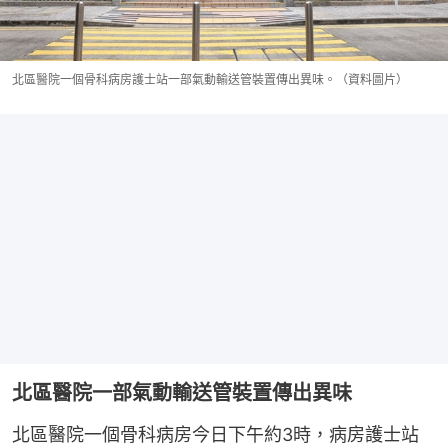
北區醫院一個骨科病房護士站一部氣動輸送管裝置傳出異味。（資料圖片）
北區醫院一部氣動輸送管裝置傳出異味
北區醫院一個骨科病房今日下午約3時，病房護士站