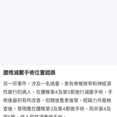
腰椎減壓手術位置錯誤
另一宗事件，涉及一名過重、患有脊椎狹窄和神經源
性跛行的病人，在腰椎第4及第5節施行減壓手術，手
術後最初有所改善，但隨後舊患復發，經磁力共振檢
查後，發現應在腰椎第3及第4節做手術，而非第4及