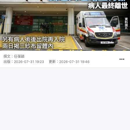
撰文：
任葆穎
出版：
2026-07-31 19:23
更新：
2026-07-31 19:46