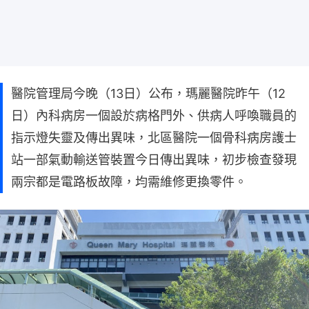
醫院管理局今晚（13日）公布，瑪麗醫院昨午（12
日）內科病房一個設於病格門外、供病人呼喚職員的
指示燈失靈及傳出異味，北區醫院一個骨科病房護士
站一部氣動輸送管裝置今日傳出異味，初步檢查發現
兩宗都是電路板故障，均需維修更換零件。