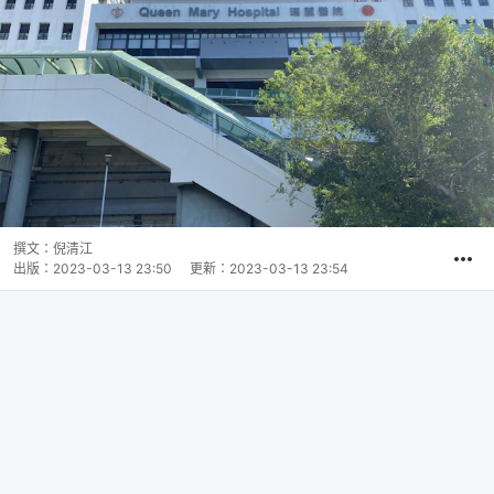
撰文：
倪清江
出版：
2023-03-13 23:50
更新：
2023-03-13 23:54