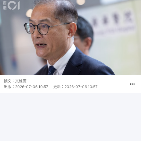
撰文：
文維廣
出版：
2026-07-06 10:57
更新：
2026-07-06 10:57