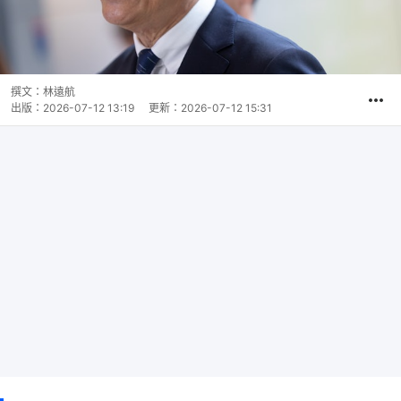
撰文：
林遠航
出版：
2026-07-12 13:19
更新：
2026-07-12 15:31