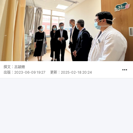
撰文：
呂穎姍
出版：
2023-06-09 19:27
更新：
2025-02-18 20:24