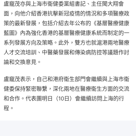
盧寵茂亦與上海市衞健委黨組書記、主任聞大翔會
面，向他介紹香港抗擊新冠疫情的情況和多項醫療政
策的最新發展，包括介紹去年公布的《基層醫療健康
藍圖》內為強化香港的基層醫療健康系統而制定的一
系列發展方向及策略。此外，雙方也就滬港兩地醫療
人才交流培訓、中醫藥發展和傳染病防控等議題作討
論和交換意見。
盧寵茂表示，自己和港府衞生部門會繼續與上海市衞
健委保持緊密聯繫，深化兩地在醫療衞生方面的交流
和合作。代表團明日（10日）會繼續訪問上海的行
程。