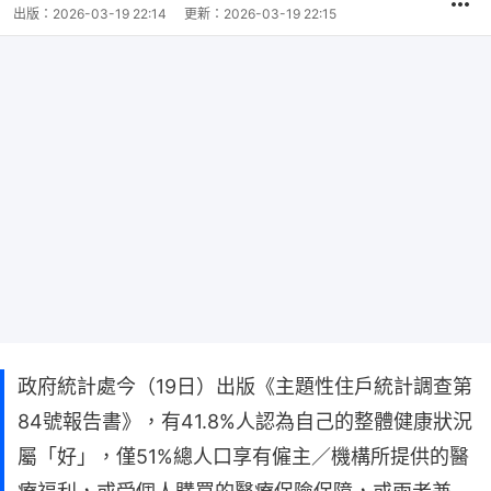
出版：
2026-03-19 22:14
更新：
2026-03-19 22:15
政府統計處今（19日）出版《主題性住戶統計調查第
84號報告書》，有41.8%人認為自己的整體健康狀況
屬「好」，僅51%總人口享有僱主／機構所提供的醫