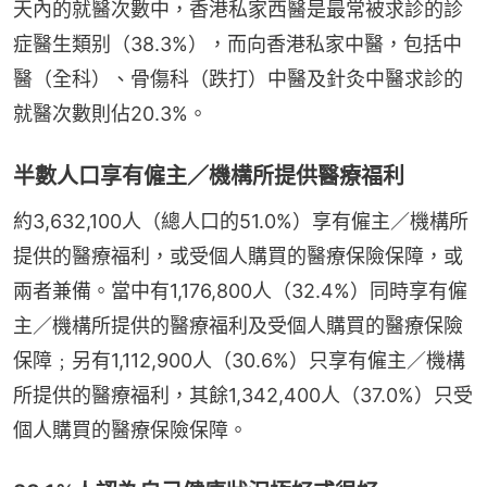
天內的就醫次數中，香港私家西醫是最常被求診的診
症醫生類别（38.3%），而向香港私家中醫，包括中
醫（全科）、骨傷科（跌打）中醫及針灸中醫求診的
就醫次數則佔20.3%。
半數人口享有僱主／機構所提供醫療福利
約3,632,100人（總人口的51.0%）享有僱主／機構所
提供的醫療福利，或受個人購買的醫療保險保障，或
兩者兼備。當中有1,176,800人（32.4%）同時享有僱
主／機構所提供的醫療福利及受個人購買的醫療保險
保障﹔另有1,112,900人（30.6%）只享有僱主／機構
所提供的醫療福利，其餘1,342,400人（37.0%）只受
個人購買的醫療保險保障。