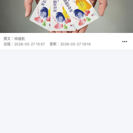
撰文：
林遠航
出版：
2026-05-27 15:57
更新：
2026-05-27 19:16