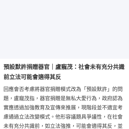
預設默許捐贈器官｜盧寵茂：社會未有充分共識
前立法可能會適得其反
回應會否考慮將器官捐贈模式改為「預設默許」的問
題，盧寵茂指，器官捐贈是無私大愛行為，政府認為
實應透過加強教育及宣傳來推展，現階段並不適宜考
慮通過立法改變模式。他形容議題具爭議性，在社會
未有充分共識前，如立法強推，可能會適得其反，並