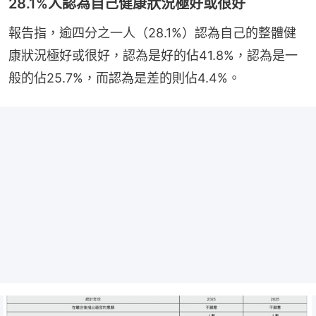
28.1%人認為自己健康狀況極好或很好
報告指，逾四分之一人（28.1%）認為自己的整體健
康狀況極好或很好，認為是好的佔41.8%，認為是一
般的佔25.7%，而認為是差的則佔4.4%。