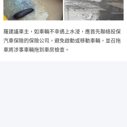
羅建議車主，如車輛不幸遇上水浸，應首先聯絡投保
汽車保險的保險公司，避免啟動或移動車輛，並召拖
車將涉事車輛拖到車房檢查。