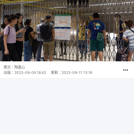
撰文：
陶嘉心
出版：
2023-09-09 18:42
更新：
2023-09-11 13:18