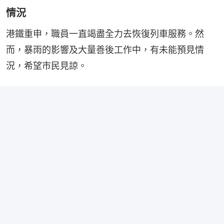
情況
港鐵重申，職員一直竭盡全力去恢復列車服務。然
而，暴雨的影響及大量善後工作中，有未能預見情
況，希望市民見諒。