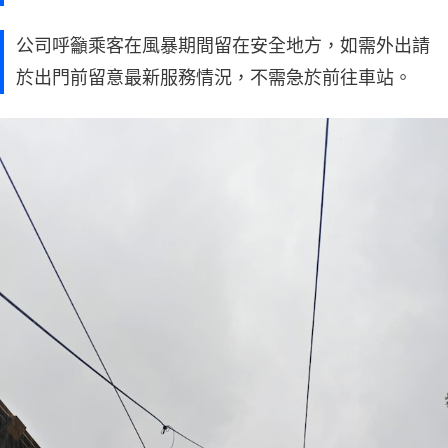
公司呼籲乘客在風暴期間留在安全地方，如需外出請
於出門前留意最新服務情況，不需急於前往車站。