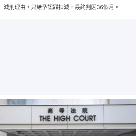
減刑理由，只給予認罪扣減，最終判囚36個月。