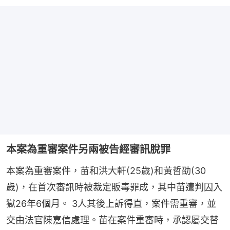
本案為重審案件另兩被告經審訊脫罪
本案為重審案件，苗和洪大軒(25歲)和黃哲劭(30
歲)，在首次審訊時被裁定販毒罪成，其中苗遭判囚入
獄26年6個月。 3人其後上訴得直，案件需重審，並
交由法官陳嘉信處理。苗在案件重審時，承認屬交替