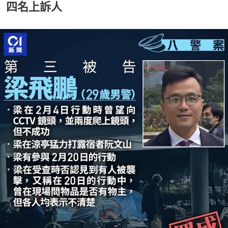
四名上訴人