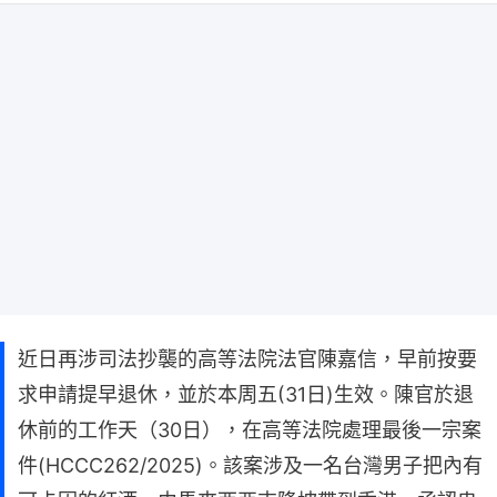
近日再涉司法抄襲的高等法院法官陳嘉信，早前按要
求申請提早退休，並於本周五(31日)生效。陳官於退
休前的工作天（30日），在高等法院處理最後一宗案
件(HCCC262/2025)。該案涉及一名台灣男子把內有