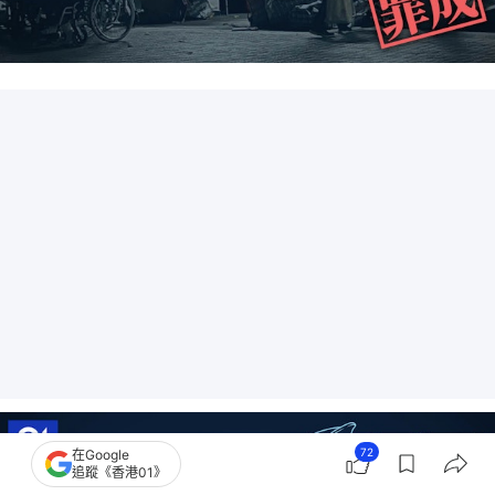
72
在Google
追蹤《香港01》