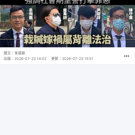
撰文：
朱棨新
出版：
2026-07-23 14:02
更新：
2026-07-23 15:51