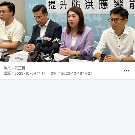
撰文：
洪芷菁
出版：
2023-10-04 11:17
更新：
2023-10-18 14:27