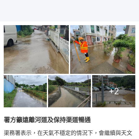
+
2
署方籲遠離河道及保持渠道暢通
渠務署表示，在天氣不穩定的情況下，會繼續與天文