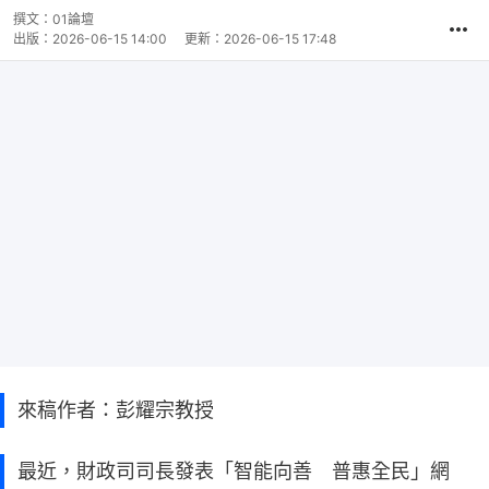
撰文：
01論壇
出版：
2026-06-15 14:00
更新：
2026-06-15 17:48
來稿作者：彭耀宗教授
最近，財政司司長發表「智能向善 普惠全民」網