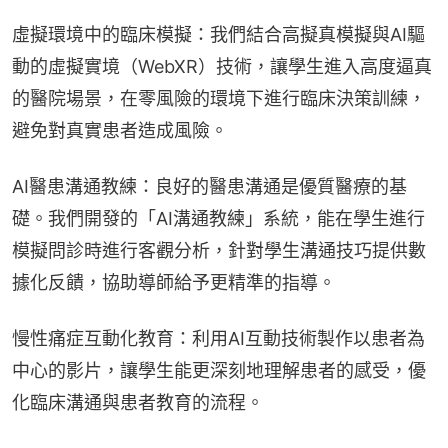
虛擬環境中的臨床模擬：我們結合高擬真模擬與AI驅
動的虛擬實境（WebXR）技術，讓學生進入高度逼真
的醫院場景，在零風險的環境下進行臨床決策訓練，
避免對真實患者造成風險。
AI醫患溝通教練：良好的醫患溝通是優質醫療的基
礎。我們開發的「AI溝通教練」系統，能在學生進行
模擬問診時進行客觀分析，針對學生溝通技巧提供數
據化反饋，協助導師給予更精準的指導。
慢性痛症互動化教育：利用AI互動技術製作以患者為
中心的影片，讓學生能更深刻地理解患者的感受，優
化臨床溝通與患者教育的流程。