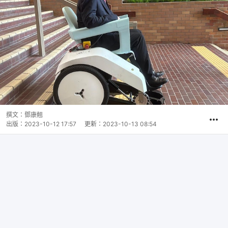
撰文：
鄧康翹
出版：
2023-10-12 17:57
更新：
2023-10-13 08:54