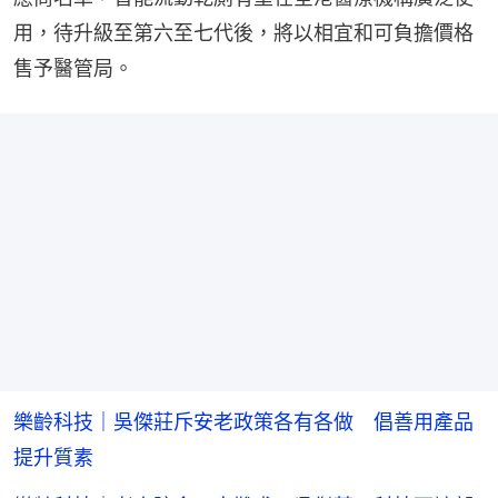
用，待升級至第六至七代後，將以相宜和可負擔價格
售予醫管局。
樂齡科技｜吳傑莊斥安老政策各有各做 倡善用產品
提升質素