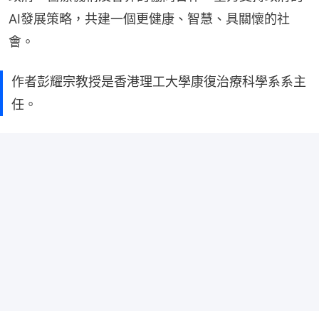
AI發展策略，共建一個更健康、智慧、具關懷的社
會。
作者彭耀宗教授是香港理工大學康復治療科學系系主
任。