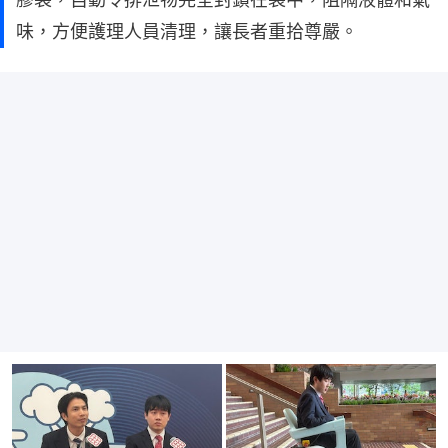
味，方便護理人員清理，讓長者重拾尊嚴。