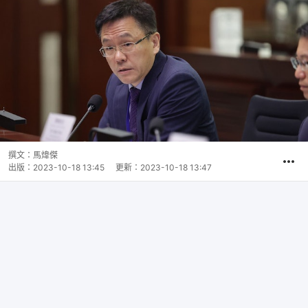
撰文：
馬煒傑
出版：
2023-10-18 13:45
更新：
2023-10-18 13:47