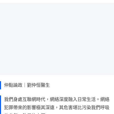
仲點論政｜劉仲恒醫生
我們身處互聯網時代，網絡深度融入日常生活。網絡
犯罪帶來的影響極其深遠，其危害堪比污染我們呼吸