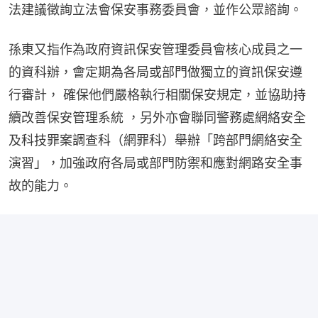
法建議徵詢立法會保安事務委員會，並作公眾諮詢。
孫東又指作為政府資訊保安管理委員會核心成員之一
的資科辦，會定期為各局或部門做獨立的資訊保安遵
行審計， 確保他們嚴格執行相關保安規定，並協助持
續改善保安管理系統 ，另外亦會聯同警務處網絡安全
及科技罪案調查科（網罪科）舉辦「跨部門網絡安全
演習」，加強政府各局或部門防禦和應對網路安全事
故的能力。