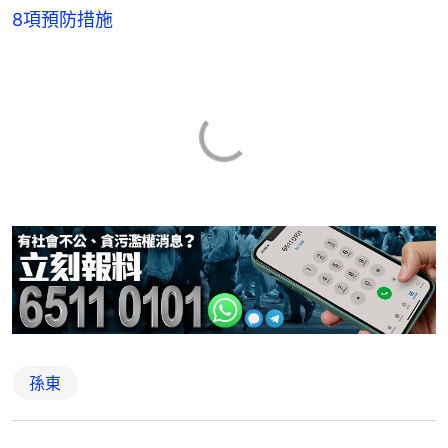
8項預防措施
孫東