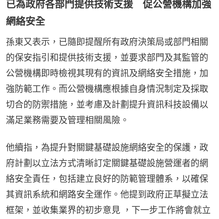
已為政府各部門提供技術支援 促公營機構加強
網絡安全
孫東又表示，已隨即提醒所有政府決策局或部門相關
的保安指引和提供技術支援，並要求部門及其監管的
公營機構即時檢視其現有的資訊及網絡安全措施，加
強防範工作。而公營機構應根據自身情況制定及採取
切合的防禦措施，並考慮及計劃提升資訊科技設備以
滿足業務需要及管理相關風險。
他續指，為提升對關鍵基礎設施網絡安全的保護，政
府計劃以立法方式清晰訂定關鍵基礎設施營運者的網
絡安全責任，包括建立良好的防範管理體系，以確保
其資訊系統和網路安全運作。他提到政府正草擬立法
框架，並收集業界的初步意見 ，下一步工作將會就立