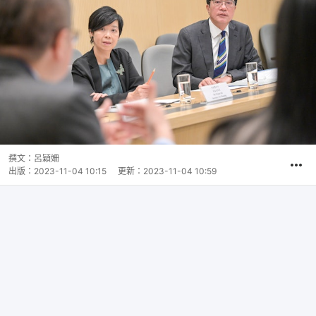
撰文：
呂穎姍
出版：
2023-11-04 10:15
更新：
2023-11-04 10:59