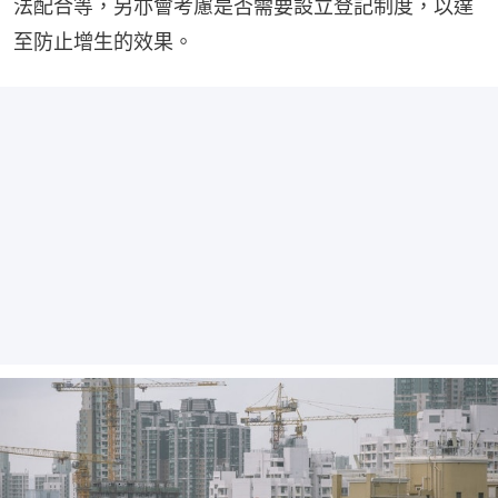
法配合等，另亦會考慮是否需要設立登記制度，以達
至防止增生的效果。