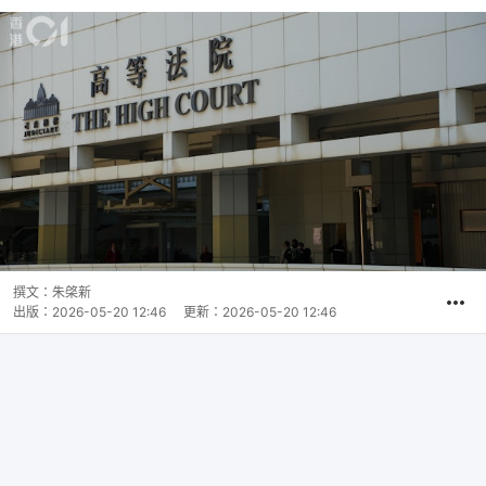
撰文：
朱棨新
出版：
2026-05-20 12:46
更新：
2026-05-20 12:46