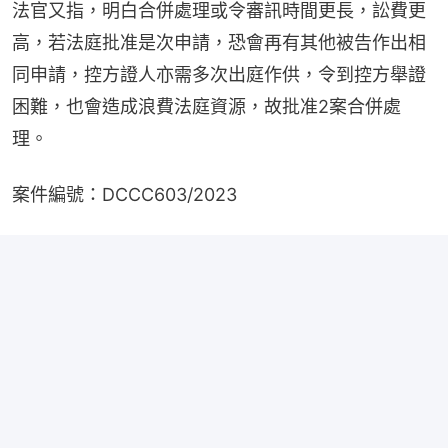
法官又指，明白合併處理或令審訊時間更長，訟費更
高，若法庭批准是次申請，恐會再有其他被告作出相
同申請，控方證人亦需多次出庭作供，令到控方舉證
困難，也會造成浪費法庭資源，故批准2案合併處
理。
案件編號：DCCC603/2023