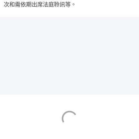
次和需依期出席法庭聆訊等。