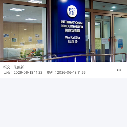
撰文：
朱棨新
出版：
2026-06-18 11:22
更新：
2026-06-18 11:55