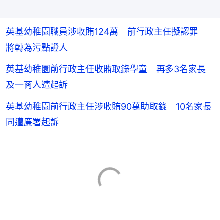
英基幼稚園職員涉收賄124萬 前行政主任擬認罪
將轉為污點證人
英基幼稚園前行政主任收賄取錄學童 再多3名家長
及一商人遭起訴
英基幼稚園前行政主任涉收賄90萬助取錄 10名家長
同遭廉署起訴