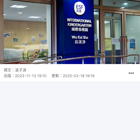
撰文：
凌子淇
出版：
2023-11-13 19:10
更新：
2025-02-18 19:19