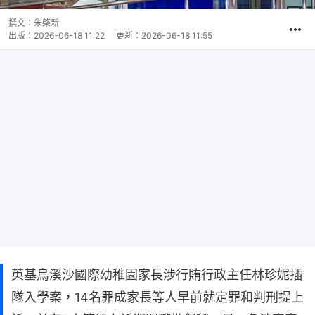
撰文：
朱棨新
出版：
2026-06-18 11:22
更新：
2026-06-18 11:55
英基烏溪沙國際幼稚園家長涉行賄行政主任林珍妮插
隊入學案，14名罪成家長等人早前就定罪和判刑提上