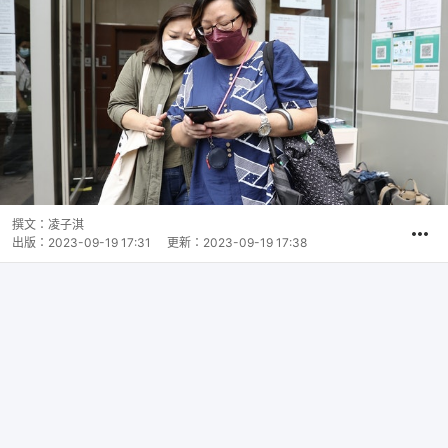
撰文：
凌子淇
出版：
2023-09-19 17:31
更新：
2023-09-19 17:38