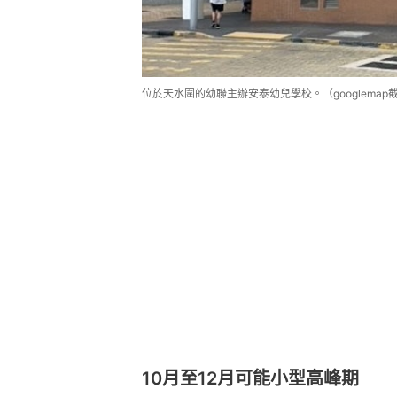
位於天水圍的幼聯主辦安泰幼兒學校。（googlemap
10月至12月可能小型高峰期