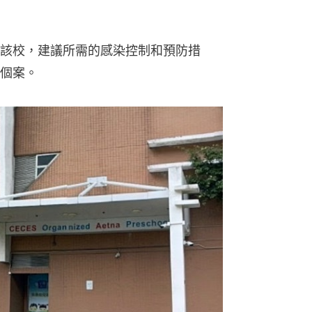
該校，建議所需的感染控制和預防措
個案。