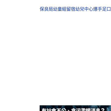
保良局幼童組留宿幼兒中心爆手足口