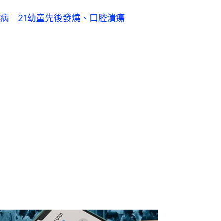
病 21幼童先後發燒、口腔潰瘍