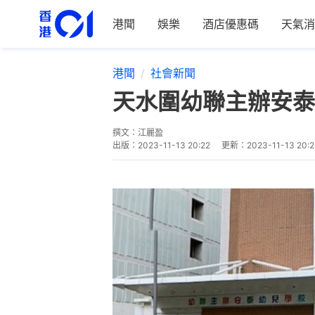
港聞
娛樂
酒店優惠碼
天氣消
港聞
社會新聞
天水圍幼聯主辦安泰
撰文：
江麗盈
出版：
2023-11-13 20:22
更新：
2023-11-13 20: